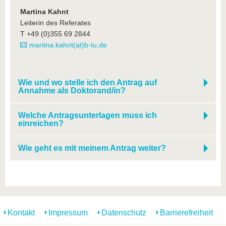
Martina Kahnt
Leiterin des Referates
T +49 (0)355 69 2844
martina.kahnt(at)b-tu.de
Wie und wo stelle ich den Antrag auf
Annahme als Doktorand/in?
Welche Antragsunterlagen muss ich
einreichen?
Wie geht es mit meinem Antrag weiter?
Kontakt
Impressum
Datenschutz
Barrierefreiheit