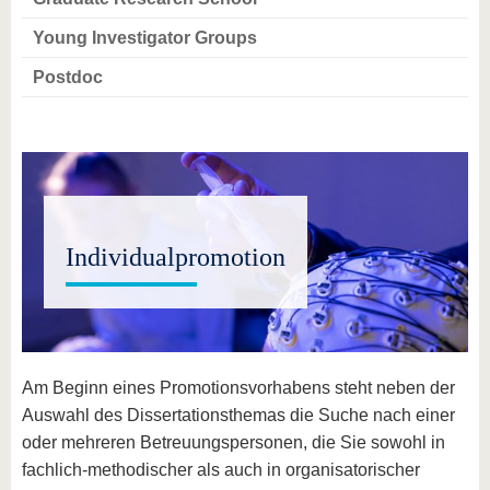
Young Investigator Groups
Postdoc
Individualpromotion
Am Beginn eines Promotionsvorhabens steht neben der
Auswahl des Dissertationsthemas die Suche nach einer
oder mehreren Betreuungspersonen, die Sie sowohl in
fachlich-methodischer als auch in organisatorischer