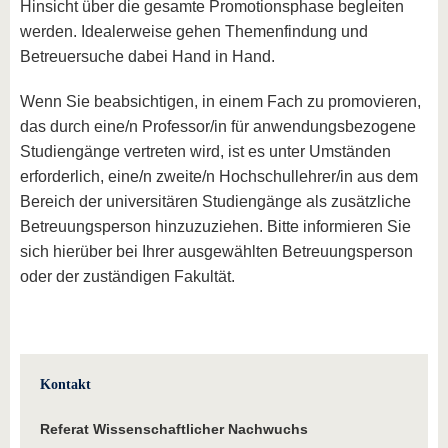
Hinsicht über die gesamte Promotionsphase begleiten
werden. Idealerweise gehen Themenfindung und
Betreuersuche dabei Hand in Hand.
Wenn Sie beabsichtigen, in einem Fach zu promovieren,
das durch eine/n Professor/in für anwendungsbezogene
Studiengänge vertreten wird, ist es unter Umständen
erforderlich, eine/n zweite/n Hochschullehrer/in aus dem
Bereich der universitären Studiengänge als zusätzliche
Betreuungsperson hinzuzuziehen. Bitte informieren Sie
sich hierüber bei Ihrer ausgewählten Betreuungsperson
oder der zuständigen Fakultät.
Kontakt
Referat Wissenschaftlicher Nachwuchs