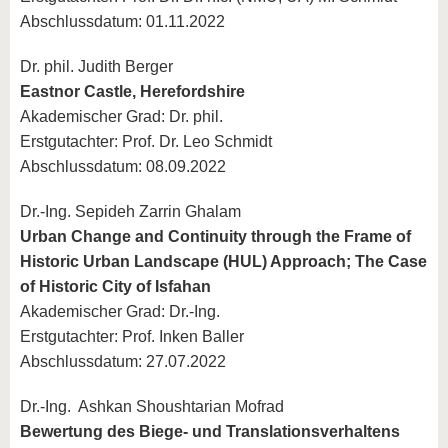
Abschlussdatum: 01.11.2022
Dr. phil. Judith Berger
Eastnor Castle, Herefordshire
Akademischer Grad: Dr. phil.
Erstgutachter: Prof. Dr. Leo Schmidt
Abschlussdatum: 08.09.2022
Dr.-Ing. Sepideh Zarrin Ghalam
Urban Change and Continuity through the Frame of
Historic Urban Landscape (HUL) Approach; The Case
of Historic City of Isfahan
Akademischer Grad: Dr.-Ing.
Erstgutachter: Prof. Inken Baller
Abschlussdatum: 27.07.2022
Dr.-Ing. Ashkan Shoushtarian Mofrad
Bewertung des Biege- und Translationsverhaltens