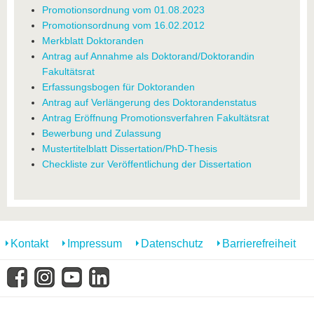
Promotionsordnung vom 01.08.2023
Promotionsordnung vom 16.02.2012
Merkblatt Doktoranden
Antrag auf Annahme als Doktorand/Doktorandin
Fakultätsrat
Erfassungsbogen für Doktoranden
Antrag auf Verlängerung des Doktorandenstatus
Antrag Eröffnung Promotionsverfahren Fakultätsrat
Bewerbung und Zulassung
Mustertitelblatt Dissertation/PhD-Thesis
Checkliste zur Veröffentlichung der Dissertation
Kontakt
Impressum
Datenschutz
Barrierefreiheit