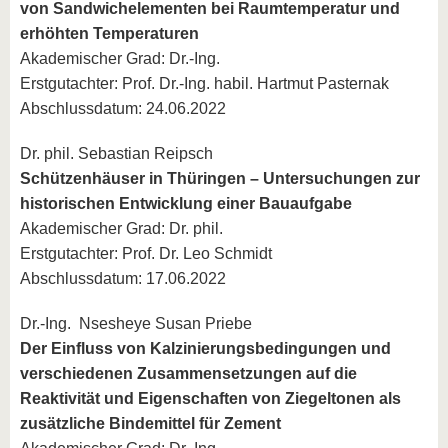
von Sandwichelementen bei Raumtemperatur und
erhöhten Temperaturen
Akademischer Grad: Dr.-Ing.
Erstgutachter: Prof. Dr.-Ing. habil. Hartmut Pasternak
Abschlussdatum: 24.06.2022
Dr. phil. Sebastian Reipsch
Schützenhäuser in Thüringen – Untersuchungen zur
historischen Entwicklung einer Bauaufgabe
Akademischer Grad: Dr. phil.
Erstgutachter: Prof. Dr. Leo Schmidt
Abschlussdatum: 17.06.2022
Dr.-Ing. Nsesheye Susan Priebe
Der Einfluss von Kalzinierungsbedingungen und
verschiedenen Zusammensetzungen auf die
Reaktivität und Eigenschaften von Ziegeltonen als
zusätzliche Bindemittel für Zement