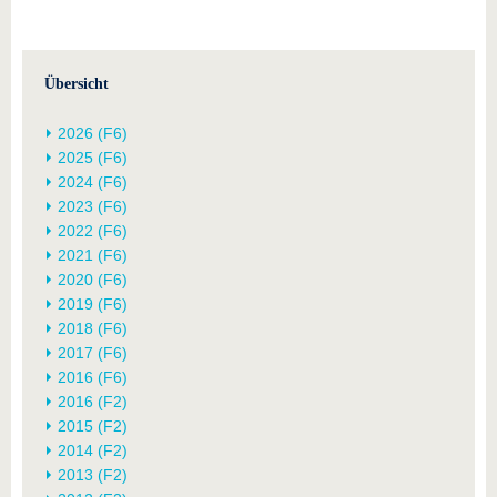
Übersicht
2026 (F6)
2025 (F6)
2024 (F6)
2023 (F6)
2022 (F6)
2021 (F6)
2020 (F6)
2019 (F6)
2018 (F6)
2017 (F6)
2016 (F6)
2016 (F2)
2015 (F2)
2014 (F2)
2013 (F2)