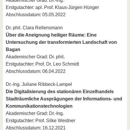
Akademischer Grad: Dr.-Ing.
Erstgutachter: apl. Prof. Klaus-Jürgen Hünger
Abschlussdatum: 05.05.2022
Dr. phil. Clara Rellensmann
Über die Aneignung heiliger Räume: Eine
Untersuchung der transformierten Landschaft von
Bagan
Akademischer Grad: Dr. phil.
Erstgutachter: Prof. Dr. Leo Schmidt
Abschlussdatum: 06.04.2022
Dr.-Ing. Juliane Ribbeck-Lampel
Die Digitalisierung des stationären Einzelhandels
Stadträumliche Ausprägungen der Informations- und
Kommunikationstechnologien
Akademischer Grad: Dr.-Ing.
Erstgutachter: Prof. Silke Weidner
Abschlussdatum: 16.12.2021