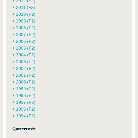
2012 (F2)
2011 (F2)
2010 (F2)
2009 (F2)
2008 (F2)
2007 (F2)
2006 (F2)
2005 (F2)
2004 (F2)
2003 (F2)
2002 (F2)
2001 (F2)
2000 (F2)
1999 (F2)
1998 (F2)
1997 (F2)
1996 (F2)
1994 (F2)
Querverweise