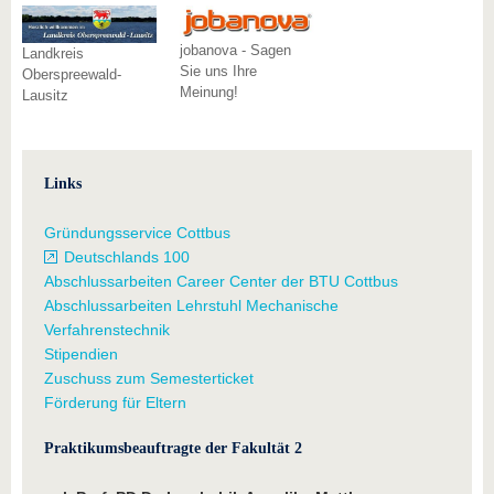
jobanova - Sagen
Landkreis
Sie uns Ihre
Oberspreewald-
Meinung!
Lausitz
Links
Gründungsservice Cottbus
Deutschlands 100
Abschlussarbeiten Career Center der BTU Cottbus
Abschlussarbeiten Lehrstuhl Mechanische
Verfahrenstechnik
Stipendien
Zuschuss zum Semesterticket
Förderung für Eltern
Praktikumsbeauftragte der Fakultät 2