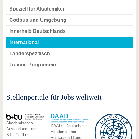
Speziell für Akademiker
Cottbus und Umgebung
Innerhalb Deutschlands
International
Länderspezifisch
Trainee-Programme
Stellenportale für Jobs weltweit
Akademisches
DAAD - Deutscher
Auslandsamt der
Akademischer
BTU Cottbus -
Austausch Dienst