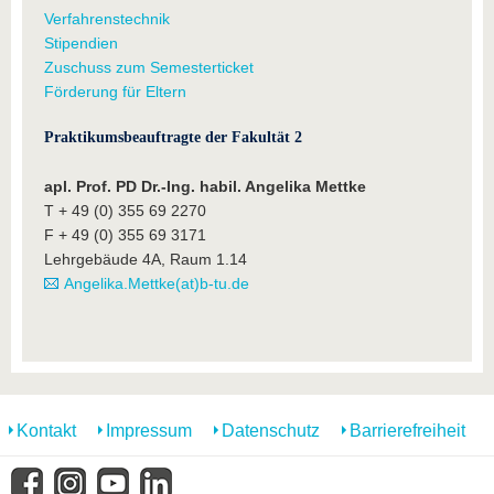
Verfahrenstechnik
Stipendien
Zuschuss zum Semesterticket
Förderung für Eltern
Praktikumsbeauftragte der Fakultät 2
apl. Prof. PD Dr.-Ing. habil. Angelika Mettke
T + 49 (0) 355 69 2270
F + 49 (0) 355 69 3171
Lehrgebäude 4A, Raum 1.14
Angelika.Mettke(at)b-tu.de
Kontakt
Impressum
Datenschutz
Barrierefreiheit