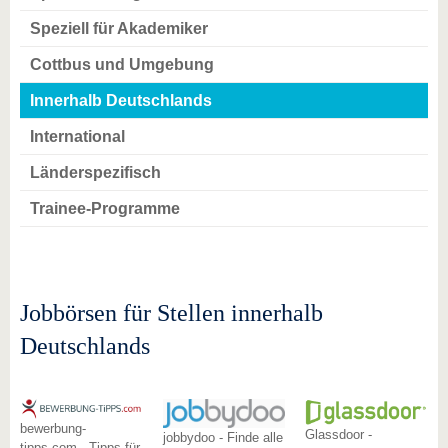
Speziell für Akademiker
Cottbus und Umgebung
Innerhalb Deutschlands
International
Länderspezifisch
Trainee-Programme
Jobbörsen für Stellen innerhalb
Deutschlands
bewerbung-
Glassdoor -
jobbydoo - Finde alle
tipps.com - Tipps für