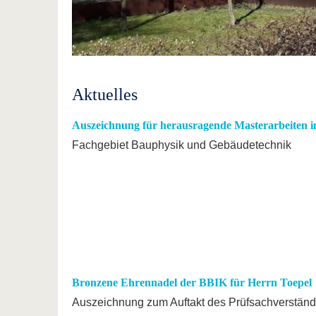
Aktuelles
Auszeichnung für herausragende Masterarbeiten 
Fachgebiet Bauphysik und Gebäudetechnik
Bronzene Ehrennadel der BBIK für Herrn Toepel
Auszeichnung zum Auftakt des Prüfsachverstän