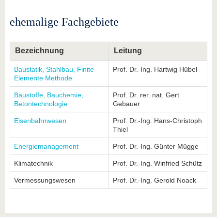
ehemalige Fachgebiete
Bezeichnung
Leitung
Baustatik, Stahlbau, Finite
Prof. Dr.-Ing. Hartwig Hübel
Elemente Methode
Baustoffe, Bauchemie,
Prof. Dr. rer. nat. Gert
Betontechnologie
Gebauer
Eisenbahnwesen
Prof. Dr.-Ing. Hans-Christoph
Thiel
Energiemanagement
Prof. Dr.-Ing. Günter Mügge
Klimatechnik
Prof. Dr.-Ing. Winfried Schütz
Vermessungswesen
Prof. Dr.-Ing. Gerold Noack