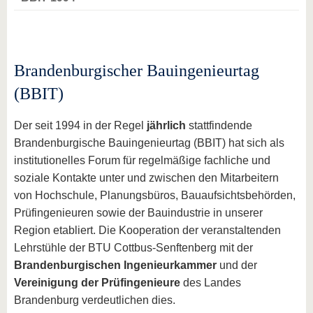
Brandenburgischer Bauingenieurtag
(BBIT)
Der seit 1994 in der Regel
jährlich
stattfindende
Brandenburgische Bauingenieurtag (BBIT) hat sich als
institutionelles Forum für regelmäßige fachliche und
soziale Kontakte unter und zwischen den Mitarbeitern
von Hochschule, Planungsbüros, Bauaufsichtsbehörden,
Prüfingenieuren sowie der Bauindustrie in unserer
Region etabliert. Die Kooperation der veranstaltenden
Lehrstühle der BTU Cottbus-Senftenberg mit der
Brandenburgischen Ingenieurkammer
und der
Vereinigung der Prüfingenieure
des Landes
Brandenburg verdeutlichen dies.