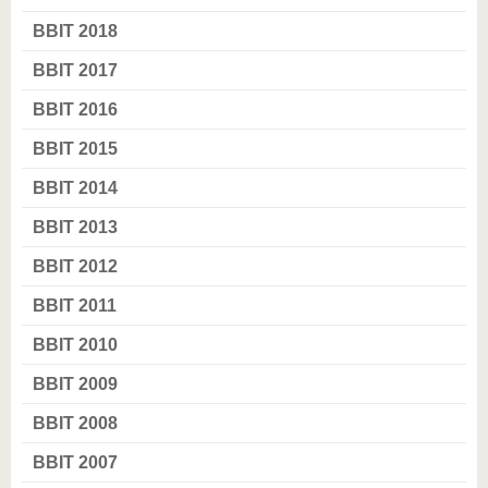
BBIT 2018
BBIT 2017
BBIT 2016
BBIT 2015
BBIT 2014
BBIT 2013
BBIT 2012
BBIT 2011
BBIT 2010
BBIT 2009
BBIT 2008
BBIT 2007