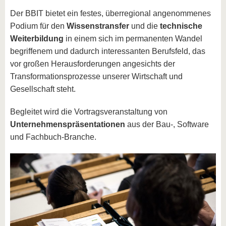
Der BBIT bietet ein festes, überregional angenommenes
Podium für den
Wissenstransfer
und die
technische
Weiterbildung
in einem sich im permanenten Wandel
begriffenem und dadurch interessanten Berufsfeld, das
vor großen Herausforderungen angesichts der
Transformationsprozesse unserer Wirtschaft und
Gesellschaft steht.
Begleitet wird die Vortragsveranstaltung von
Unternehmenspräsentationen
aus der Bau-, Software
und Fachbuch-Branche.