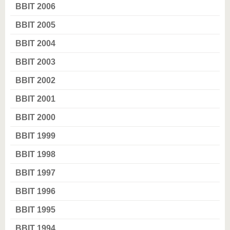
BBIT 2006
BBIT 2005
BBIT 2004
BBIT 2003
BBIT 2002
BBIT 2001
BBIT 2000
BBIT 1999
BBIT 1998
BBIT 1997
BBIT 1996
BBIT 1995
BBIT 1994