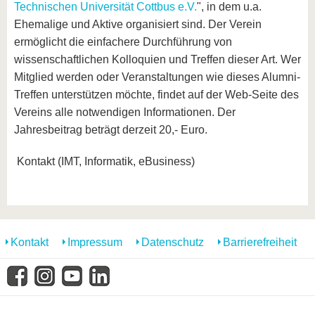
Technischen Universität Cottbus e.V.
", in dem u.a.
Ehemalige und Aktive organisiert sind. Der Verein
ermöglicht die einfachere Durchführung von
wissenschaftlichen Kolloquien und Treffen dieser Art. Wer
Mitglied werden oder Veranstaltungen wie dieses Alumni-
Treffen unterstützen möchte, findet auf der Web-Seite des
Vereins alle notwendigen Informationen. Der
Jahresbeitrag beträgt derzeit 20,- Euro.
Kontakt (IMT, Informatik, eBusiness)
Kontakt
Impressum
Datenschutz
Barrierefreiheit