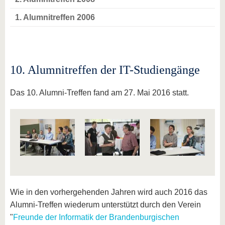
1. Alumnitreffen 2006
10. Alumnitreffen der IT-Studiengänge
Das 10. Alumni-Treffen fand am 27. Mai 2016 statt.
Wie in den vorhergehenden Jahren wird auch 2016 das
Alumni-Treffen wiederum unterstützt durch den Verein
"
Freunde der Informatik der Brandenburgischen