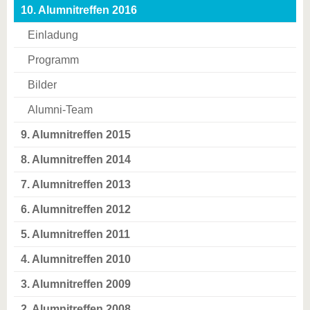
10. Alumnitreffen 2016
Einladung
Programm
Bilder
Alumni-Team
9. Alumnitreffen 2015
8. Alumnitreffen 2014
7. Alumnitreffen 2013
6. Alumnitreffen 2012
5. Alumnitreffen 2011
4. Alumnitreffen 2010
3. Alumnitreffen 2009
2. Alumnitreffen 2008