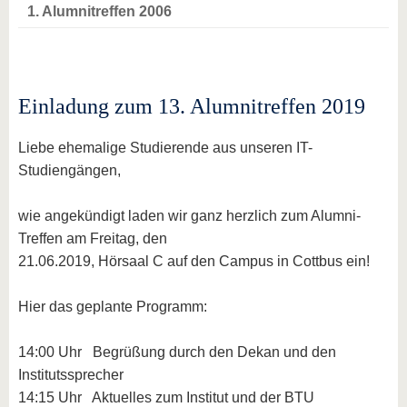
1. Alumnitreffen 2006
Einladung zum 13. Alumnitreffen 2019
Liebe ehemalige Studierende aus unseren IT-
Studiengängen,
wie angekündigt laden wir ganz herzlich zum Alumni-
Treffen am Freitag, den
21.06.2019, Hörsaal C auf den Campus in Cottbus ein!
Hier das geplante Programm:
14:00 Uhr Begrüßung durch den Dekan und den
Institutssprecher
14:15 Uhr Aktuelles zum Institut und der BTU