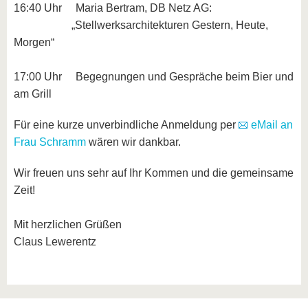
16:40 Uhr Maria Bertram, DB Netz AG:
„Stellwerksarchitekturen Gestern, Heute,
Morgen“
17:00 Uhr Begegnungen und Gespräche beim Bier und
am Grill
Für eine kurze unverbindliche Anmeldung per
eMail an
Frau Schramm
wären wir dankbar.
Wir freuen uns sehr auf Ihr Kommen und die gemeinsame
Zeit!
Mit herzlichen Grüßen
Claus Lewerentz