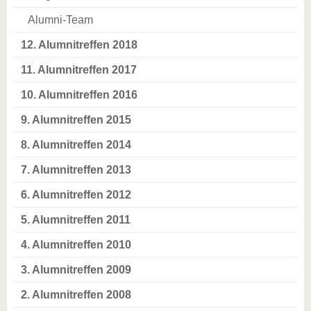
Alumni-Team
12. Alumnitreffen 2018
11. Alumnitreffen 2017
10. Alumnitreffen 2016
9. Alumnitreffen 2015
8. Alumnitreffen 2014
7. Alumnitreffen 2013
6. Alumnitreffen 2012
5. Alumnitreffen 2011
4. Alumnitreffen 2010
3. Alumnitreffen 2009
2. Alumnitreffen 2008