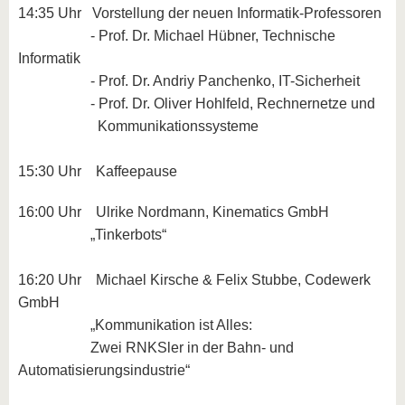
14:35 Uhr Vorstellung der neuen Informatik-Professoren
- Prof. Dr. Michael Hübner, Technische
Informatik
- Prof. Dr. Andriy Panchenko, IT-Sicherheit
- Prof. Dr. Oliver Hohlfeld, Rechnernetze und
Kommunikationssysteme
15:30 Uhr Kaffeepause
16:00 Uhr Ulrike Nordmann, Kinematics GmbH
„Tinkerbots“
16:20 Uhr Michael Kirsche & Felix Stubbe, Codewerk
GmbH
„Kommunikation ist Alles:
Zwei RNKSler in der Bahn- und
Automatisierungsindustrie“