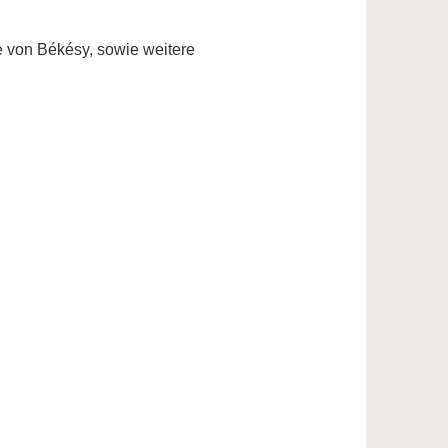
 von Békésy, sowie weitere