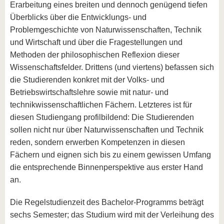
Erarbeitung eines breiten und dennoch genügend tiefen
Überblicks über die Entwicklungs- und
Problemgeschichte von Naturwissenschaften, Technik
und Wirtschaft und über die Fragestellungen und
Methoden der philosophischen Reflexion dieser
Wissenschaftsfelder. Drittens (und viertens) befassen sich
die Studierenden konkret mit der Volks- und
Betriebswirtschaftslehre sowie mit natur- und
technikwissenschaftlichen Fächern. Letzteres ist für
diesen Studiengang profilbildend: Die Studierenden
sollen nicht nur über Naturwissenschaften und Technik
reden, sondern erwerben Kompetenzen in diesen
Fächern und eignen sich bis zu einem gewissen Umfang
die entsprechende Binnenperspektive aus erster Hand
an.
Die Regelstudienzeit des Bachelor-Programms beträgt
sechs Semester; das Studium wird mit der Verleihung des