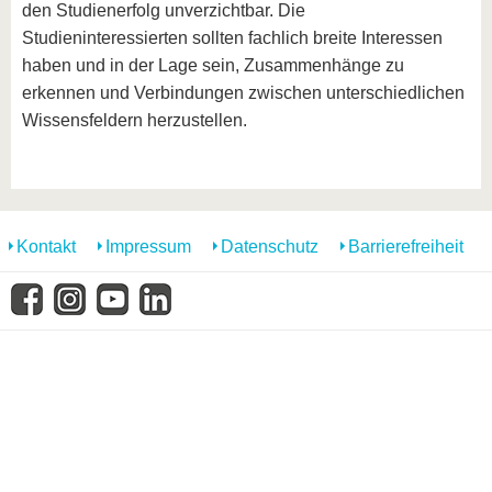
den Studienerfolg unverzichtbar. Die
Studieninteressierten sollten fachlich breite Interessen
haben und in der Lage sein, Zusammenhänge zu
erkennen und Verbindungen zwischen unterschiedlichen
Wissensfeldern herzustellen.
Kontakt
Impressum
Datenschutz
Barrierefreiheit