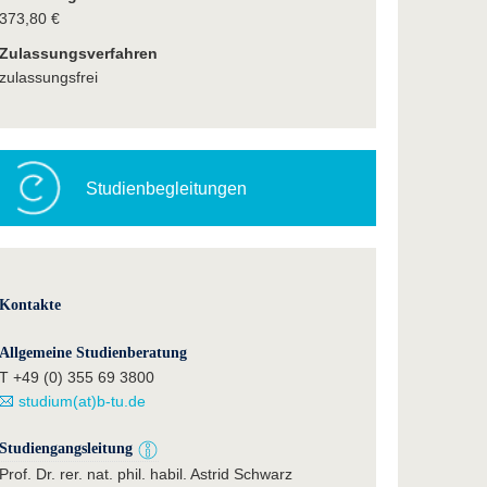
373,80 €
Zulassungsverfahren
zulassungsfrei
Studienbegleitungen
Kontakte
Allgemeine Studienberatung
T +49 (0) 355 69 3800
studium(at)b-tu.de
Studiengangsleitung
Prof. Dr. rer. nat. phil. habil. Astrid Schwarz