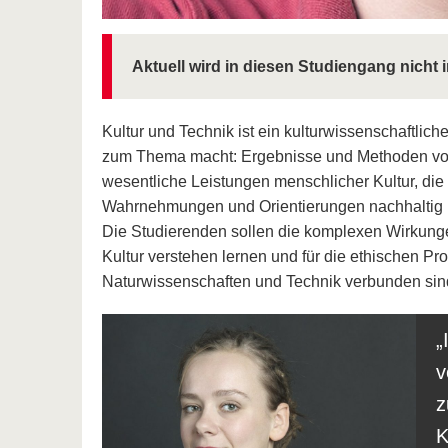
Aktuell wird in diesen Studiengang nicht 
Kultur und Technik ist ein kulturwissenschaftlic
zum Thema macht: Ergebnisse und Methoden von
wesentliche Leistungen menschlicher Kultur, die
Wahrnehmungen und Orientierungen nachhaltig 
Die Studierenden sollen die komplexen Wirkung
Kultur verstehen lernen und für die ethischen Pr
Naturwissenschaften und Technik verbunden sind,
v
z
K