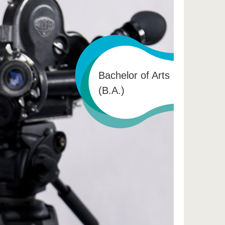
Bachelor of Arts
(B.A.)