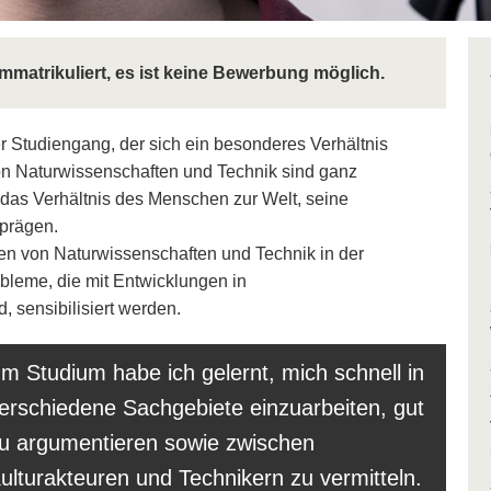
immatrikuliert, es ist keine Bewerbung möglich.
her Studiengang, der sich ein besonderes Verhältnis
 Naturwissenschaften und Technik sind ganz
 das Verhältnis des Menschen zur Welt, seine
prägen.
en von Naturwissenschaften und Technik in der
obleme, die mit Entwicklungen in
 sensibilisiert werden.
Im Studium habe ich gelernt, mich schnell in
erschiedene Sachgebiete einzuarbeiten, gut
u argumentieren sowie zwischen
ulturakteuren und Technikern zu vermitteln.