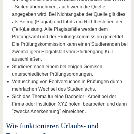
- Seiten übernehmen, auch wenn die Quelle
angegeben wird. Bei Nichtangabe der Quelle gilt dies
als Betrug (Plagiat) und führt zum Nichtbestehen der
(Teil-)Leistung. Alle Plagiatsfälle werden dem
Prüfungsamt und der Prüfungskommission gemeldet.
Die Prüfungskommission kann einen Studierenden bei
zweimaligem Plagiatsfall vom Studiengang KuT
ausschließen.
Studieren nach einem beliebigen Gemisch
unterschiedlicher Prüfungsordnungen.
Vertuschung von Fehlversuchen in Prüfungen durch
mehrfachen Wechsel des Studienfachs.
Sich das Thema für eine Bachelor - Arbeit bei der
Firma oder Institution XYZ holen, bearbeiten und dann
"zwecks Anerkennung" einreichen.
Wie funktionieren Urlaubs- und