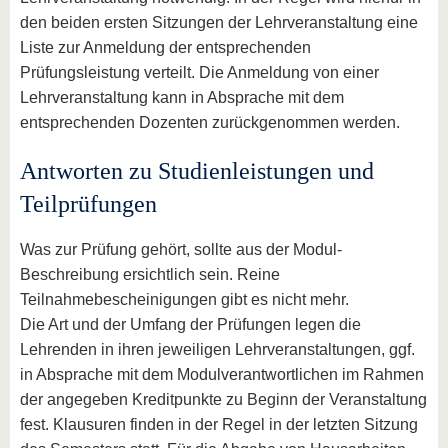
den beiden ersten Sitzungen der Lehrveranstaltung eine
Liste zur Anmeldung der entsprechenden
Prüfungsleistung verteilt. Die Anmeldung von einer
Lehrveranstaltung kann in Absprache mit dem
entsprechenden Dozenten zurückgenommen werden.
Antworten zu Studienleistungen und
Teilprüfungen
Was zur Prüfung gehört, sollte aus der Modul-
Beschreibung ersichtlich sein. Reine
Teilnahmebescheinigungen gibt es nicht mehr.
Die Art und der Umfang der Prüfungen legen die
Lehrenden in ihren jeweiligen Lehrveranstaltungen, ggf.
in Absprache mit dem Modulverantwortlichen im Rahmen
der angegeben Kreditpunkte zu Beginn der Veranstaltung
fest. Klausuren finden in der Regel in der letzten Sitzung