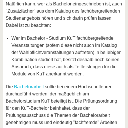
Natürlich kann, wer als Bachelor eingeschrieben ist, auch
"Zusatzfächer" aus dem Katalog des fachübergreifenden
Studienangebots hören und sich darin prüfen lassen.
Dabei ist zu beachten:
Wer im Bachelor - Studium KuT fachübergreifende
Veranstaltungen (sofern diese nicht auch im Katalog
der Wahlpflichtveranstaltungen auftreten) in beliebiger
Kombination studiert hat, besitzt deshalb noch keinen
Anspruch, dass diese auch als Teilleistungen für die
Module von KuT anerkannt werden.
Die
Bachelorarbeit
sollte bei einem Hochschullehrer
durchgeführt werden, der maßgeblich am
Bachelorstudium KuT beteiligt ist. Die Prüungsordnung
für den KuT-Bachelor beinhaltet, dass der
Prüfungsausschuss die Themen der Bachelorarbeit
genehmigen muss und eindeutig "fachfremde" Arbeiten