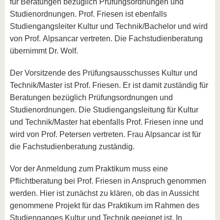
für Beratungen bezüglich Prüfungsordnungen und
Studienordnungen. Prof. Friesen ist ebenfalls
Studiengangsleiter Kultur und Technik/Bachelor und wird
von Prof. Alpsancar vertreten. Die Fachstudienberatung
übernimmt Dr. Wolf.
Der Vorsitzende des Prüfungsausschusses Kultur und
Technik/Master ist Prof. Friesen. Er ist damit zuständig für
Beratungen bezüglich Prüfungsordnungen und
Studienordnungen. Die Studiengangsleitung für Kultur
und Technik/Master hat ebenfalls Prof. Friesen inne und
wird von Prof. Petersen vertreten. Frau Alpsancar ist für
die Fachstudienberatung zuständig.
Vor der Anmeldung zum Praktikum muss eine
Pflichtberatung bei Prof. Friesen in Anspruch genommen
werden. Hier ist zunächst zu klären, ob das in Aussicht
genommene Projekt für das Praktikum im Rahmen des
Studienganges Kultur und Technik geeignet ist. In