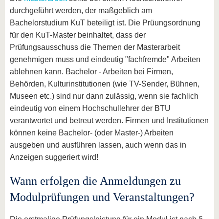
durchgeführt werden, der maßgeblich am
Bachelorstudium KuT beteiligt ist. Die Prüungsordnung
für den KuT-Master beinhaltet, dass der
Prüfungsausschuss die Themen der Masterarbeit
genehmigen muss und eindeutig "fachfremde" Arbeiten
ablehnen kann. Bachelor - Arbeiten bei Firmen,
Behörden, Kulturinstitutionen (wie TV-Sender, Bühnen,
Museen etc.) sind nur dann zulässig, wenn sie fachlich
eindeutig von einem Hochschullehrer der BTU
verantwortet und betreut werden. Firmen und Institutionen
können keine Bachelor- (oder Master-) Arbeiten
ausgeben und ausführen lassen, auch wenn das in
Anzeigen suggeriert wird!
Wann erfolgen die Anmeldungen zu
Modulprüfungen und Veranstaltungen?