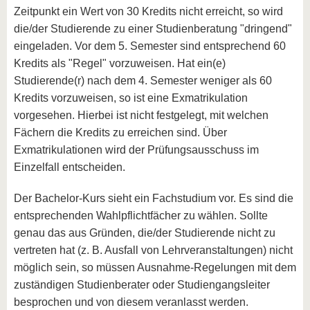
Zeitpunkt ein Wert von 30 Kredits nicht erreicht, so wird
die/der Studierende zu einer Studienberatung "dringend"
eingeladen. Vor dem 5. Semester sind entsprechend 60
Kredits als "Regel" vorzuweisen. Hat ein(e)
Studierende(r) nach dem 4. Semester weniger als 60
Kredits vorzuweisen, so ist eine Exmatrikulation
vorgesehen. Hierbei ist nicht festgelegt, mit welchen
Fächern die Kredits zu erreichen sind. Über
Exmatrikulationen wird der Prüfungsausschuss im
Einzelfall entscheiden.
Der Bachelor-Kurs sieht ein Fachstudium vor. Es sind die
entsprechenden Wahlpflichtfächer zu wählen. Sollte
genau das aus Gründen, die/der Studierende nicht zu
vertreten hat (z. B. Ausfall von Lehrveranstaltungen) nicht
möglich sein, so müssen Ausnahme-Regelungen mit dem
zuständigen Studienberater oder Studiengangsleiter
besprochen und von diesem veranlasst werden.