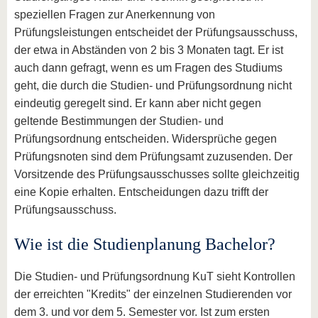
speziellen Fragen zur Anerkennung von
Prüfungsleistungen entscheidet der Prüfungsausschuss,
der etwa in Abständen von 2 bis 3 Monaten tagt. Er ist
auch dann gefragt, wenn es um Fragen des Studiums
geht, die durch die Studien- und Prüfungsordnung nicht
eindeutig geregelt sind. Er kann aber nicht gegen
geltende Bestimmungen der Studien- und
Prüfungsordnung entscheiden. Widersprüche gegen
Prüfungsnoten sind dem Prüfungsamt zuzusenden. Der
Vorsitzende des Prüfungsausschusses sollte gleichzeitig
eine Kopie erhalten. Entscheidungen dazu trifft der
Prüfungsausschuss.
Wie ist die Studienplanung Bachelor?
Die Studien- und Prüfungsordnung KuT sieht Kontrollen
der erreichten "Kredits" der einzelnen Studierenden vor
dem 3. und vor dem 5. Semester vor. Ist zum ersten