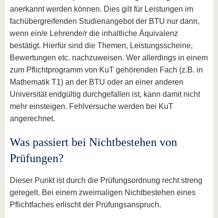
anerkannt werden können. Dies gilt für Leistungen im
fachübergreifenden Studienangebot der BTU nur dann,
wenn ein/e Lehrende/r die inhaltliche Äquivalenz
bestätigt. Hierfür sind die Themen, Leistungsscheine,
Bewertungen etc. nachzuweisen. Wer allerdings in einem
zum Pflichtprogramm von KuT gehörenden Fach (z.B. in
Mathematik T1) an der BTU oder an einer anderen
Universität endgültig durchgefallen ist, kann damit nicht
mehr einsteigen. Fehlversuche werden bei KuT
angerechnet.
Was passiert bei Nichtbestehen von
Prüfungen?
Dieser Punkt ist durch die Prüfungsordnung recht streng
geregelt. Bei einem zweimaligen Nichtbestehen eines
Pflichtfaches erlischt der Prüfungsanspruch.