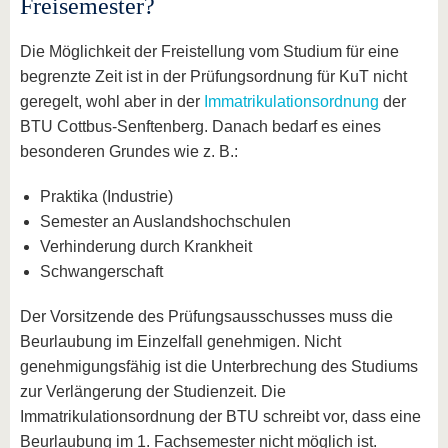
Freisemester?
Die Möglichkeit der Freistellung vom Studium für eine
begrenzte Zeit ist in der Prüfungsordnung für KuT nicht
geregelt, wohl aber in der
Immatrikulationsordnung
der
BTU Cottbus-Senftenberg. Danach bedarf es eines
besonderen Grundes wie z. B.:
Praktika (Industrie)
Semester an Auslandshochschulen
Verhinderung durch Krankheit
Schwangerschaft
Der Vorsitzende des Prüfungsausschusses muss die
Beurlaubung im Einzelfall genehmigen. Nicht
genehmigungsfähig ist die Unterbrechung des Studiums
zur Verlängerung der Studienzeit. Die
Immatrikulationsordnung der BTU schreibt vor, dass eine
Beurlaubung im 1. Fachsemester nicht möglich ist.