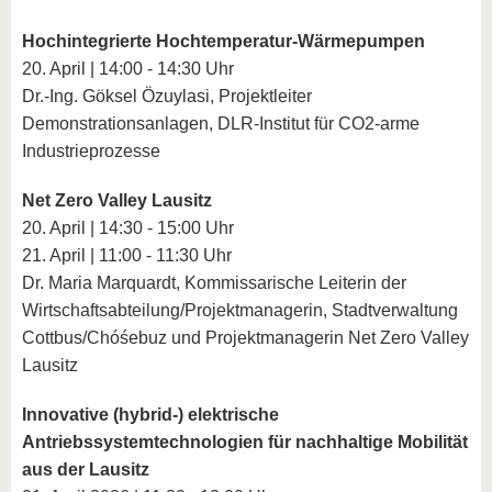
Hochintegrierte Hochtemperatur-Wärmepumpen
20. April | 14:00 - 14:30 Uhr
Dr.-Ing. Göksel Özuylasi, Projektleiter
Demonstrationsanlagen, DLR-Institut für CO2-arme
Industrieprozesse
Net Zero Valley Lausitz
20. April | 14:30 - 15:00 Uhr
21. April | 11:00 - 11:30 Uhr
Dr. Maria Marquardt, Kommissarische Leiterin der
Wirtschaftsabteilung/Projektmanagerin, Stadtverwaltung
Cottbus/Chóśebuz und Projektmanagerin Net Zero Valley
Lausitz
Innovative (hybrid-) elektrische
Antriebssystemtechnologien für nachhaltige Mobilität
aus der Lausitz