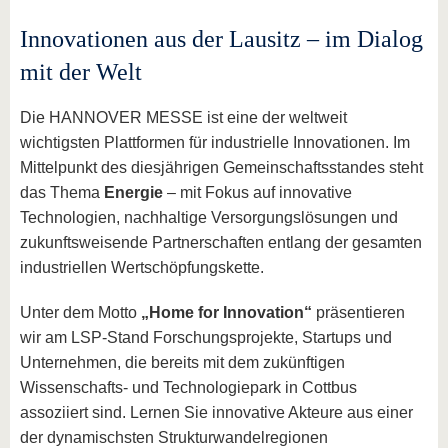
Innovationen aus der Lausitz – im Dialog
mit der Welt
Die HANNOVER MESSE ist eine der weltweit
wichtigsten Plattformen für industrielle Innovationen. Im
Mittelpunkt des diesjährigen Gemeinschaftsstandes steht
das Thema
Energie
– mit Fokus auf innovative
Technologien, nachhaltige Versorgungslösungen und
zukunftsweisende Partnerschaften entlang der gesamten
industriellen Wertschöpfungskette.
Unter dem Motto
„Home for Innovation“
präsentieren
wir am LSP-Stand Forschungsprojekte, Startups und
Unternehmen, die bereits mit dem zukünftigen
Wissenschafts- und Technologiepark in Cottbus
assoziiert sind. Lernen Sie innovative Akteure aus einer
der dynamischsten Strukturwandelregionen