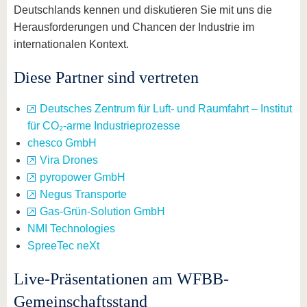
Deutschlands kennen und diskutieren Sie mit uns die
Herausforderungen und Chancen der Industrie im
internationalen Kontext.
Diese Partner sind vertreten
Deutsches Zentrum für Luft- und Raumfahrt – Institut
für CO₂-arme Industrieprozesse
chesco GmbH
Vira Drones
pyropower GmbH
Negus Transporte
Gas-Grün-Solution GmbH
NMI Technologies
SpreeTec neXt
Live-Präsentationen am WFBB-
Gemeinschaftsstand