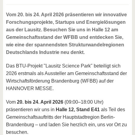
Vom 20. bis 24. April 2026 präsentieren wir innovative
Forschungsprojekte, Startups und Energielösungen
aus der Lausitz. Besuchen Sie uns in Halle 12 am
Gemeinschaftsstand der WFBB und entdecken Sie,
wie eine der spannendsten Strukturwandelregionen
Deutschlands Industrie neu denkt.
Das BTU-Projekt "Lausitz Science Park" beteiligt sich
2026 erstmals als Aussteller am Gemeinschaftsstand der
Wirtschaftsförderung Brandenburg (WFBB) auf der
HANNOVER MESSE.
Vom
20. bis 24. April 2026
(09:00–18:00 Uhr)
präsentieren wir uns in
Halle 12, Stand E41
als Teil des
Gemeinschaftsauftritts der Hauptstadtregion Berlin-
Brandenburg – und laden Sie herzlich ein, uns vor Ort zu
besuchen.