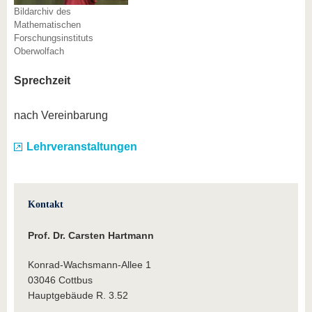
Bildarchiv des
Mathematischen
Forschungsinstituts
Oberwolfach
Sprechzeit
nach Vereinbarung
Lehrveranstaltungen
Kontakt
Prof. Dr. Carsten Hartmann
Konrad-Wachsmann-Allee 1
03046 Cottbus
Hauptgebäude R. 3.52