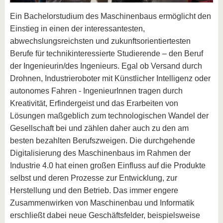
Ein Bachelorstudium des Maschinenbaus ermöglicht den
Einstieg in einen der interessantesten,
abwechslungsreichsten und zukunftsorientiertesten
Berufe für technikinteressierte Studierende – den Beruf
der Ingenieurin/des Ingenieurs. Egal ob Versand durch
Drohnen, Industrieroboter mit Künstlicher Intelligenz oder
autonomes Fahren - IngenieurInnen tragen durch
Kreativität, Erfindergeist und das Erarbeiten von
Lösungen maßgeblich zum technologischen Wandel der
Gesellschaft bei und zählen daher auch zu den am
besten bezahlten Berufszweigen. Die durchgehende
Digitalisierung des Maschinenbaus im Rahmen der
Industrie 4.0 hat einen großen Einfluss auf die Produkte
selbst und deren Prozesse zur Entwicklung, zur
Herstellung und den Betrieb. Das immer engere
Zusammenwirken von Maschinenbau und Informatik
erschließt dabei neue Geschäftsfelder, beispielsweise