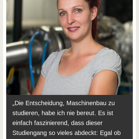
Die Entscheidung, Maschinenbau zu
studieren, habe ich nie bereut. Es ist
einfach faszinierend, dass dieser
Studiengang so vieles abdeckt: Egal ob