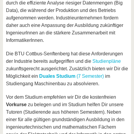
durch die effiziente Analyse riesiger Datenmengen (Big
Data), die während der Produktion und des Betriebs
aufgenommen werden. Industrieunternehmen fordern
daher auch eine Anpassung der Ausbildung zukünftiger
IngenieurInnen an die stärkere Zusammenarbeit mit
InformatikerInnen.
Die BTU Cottbus-Senftenberg hat diese Anforderungen
der Industrie bereits aufgegriffen und die
Studienpläne
zukunftsgerecht ausgerichtet. Zusätzlich bieten wir Dir die
Möglichkeit ein
Duales Studium
(7 Semester)
im
Studiengang Maschinenbau zu absolvieren.
Vor dem Studium empfehlen wir Dir die kostenfreien
Vorkurse
zu belegen und im Studium helfen Dir unsere
Tutoren (Studierende aus höheren Semestern). Neben
einer für alle gültigen grundständigen Ausbildung in den
ingenieurtechnischen und mathematischen Fächern