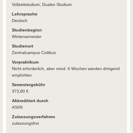
Vollzeitstudium; Duales Studium
Lehrsprache
Deutsch
Studienbeginn
Wintersemester
Studienort
Zentralcampus Cottbus
Vorpraktikum
Nicht erforderlich, aber mind. 6 Wochen werden dringend
empfohlen
Semestergebühr
373,80 €
Akkreditiert durch
ASIIN
Zulassungsverfahren
zulassungsfrei