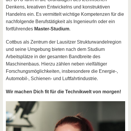
Denkens, kreativen Entwickelns und konstruktiven
Handelns ein. Es vermittelt wichtige Kompetenzen für die
nachfolgende Berufstätigkeit als IngenieurIn oder ein
fortführendes
Master-Studium
.
Cottbus als Zentrum der Lausitzer Strukturwandelregion
und seine Umgebung bieten nach dem Studium
Arbeitsplätze in der gesamten Bandbreite des
Maschinenbaus. Hierzu zählen neben vielfältiger
Forschungsmöglichkeiten, insbesondere die Energie-,
Automobil-, Schienen- und Luftfahrtindustrie.
Wir machen Dich fit für die Technikwelt von morgen!