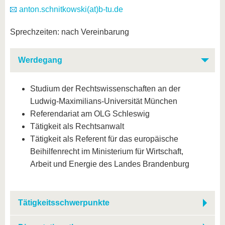
anton.schnitkowski(at)b-tu.de
Sprechzeiten: nach Vereinbarung
Werdegang
Studium der Rechtswissenschaften an der
Ludwig-Maximilians-Universität München
Referendariat am OLG Schleswig
Tätigkeit als Rechtsanwalt
Tätigkeit als Referent für das europäische
Beihilfenrecht im Ministerium für Wirtschaft,
Arbeit und Energie des Landes Brandenburg
Tätigkeitsschwerpunkte