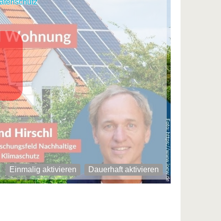
atenschutz
Einmalig aktivieren
Dauerhaft aktivieren