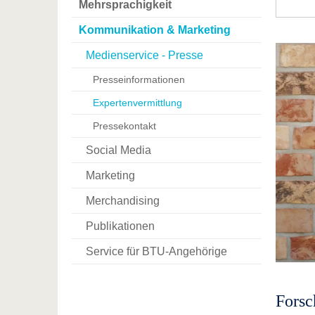
Mehrsprachigkeit
Kommunikation & Marketing
Medienservice - Presse
Presseinformationen
Expertenvermittlung
Pressekontakt
Social Media
Marketing
Merchandising
Publikationen
Service für BTU-Angehörige
Fors