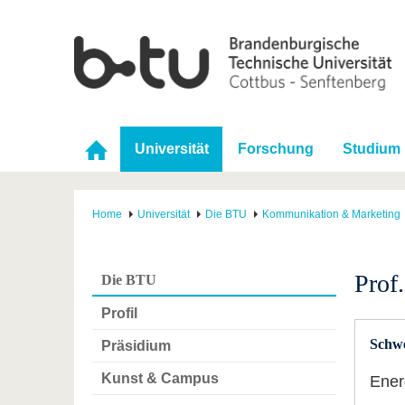
Universität
Forschung
Studium
Home
Universität
Die BTU
Kommunikation & Marketing
Prof
Die BTU
Profil
Schw
Präsidium
Kunst & Campus
Ener