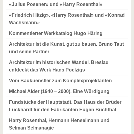
«Julius Posener» und «Harry Rosenthal»
«Friedrich Hitzig», «Harry Rosenthal» und «Konrad
Wachsmann»
Kommentierter Werkkatalog Hugo Häring
Architektur ist die Kunst, gut zu bauen. Bruno Taut
und seine Partner
Architektur im historischen Wandel. Breslau
entdeckt das Werk Hans Poelzigs
Vom Baukuenstler zum Komplexprojektanten
Michael Alder (1940 – 2000). Eine Würdigung
Fundstücke der Hauptstadt. Das Haus der Brüder
Luckhardt für den Fabrikanten Eugen Buchthal
Harry Rosenthal, Hermann Henselmann und
Selman Selmanagic