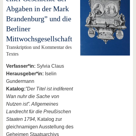
Abgaben in der Mark
Brandenburg” und die
Berliner
Mittwochsgesellschaft
Transkription und Kommentar des
Textes
Verfasser*in:
Sylvia Claus
Herausgeber*in:
Iselin
Gundermann
Katalog:
”Der Titel ist indiferent
Wan nuhr die Sache von
Nutzen ist”. Allgemeines
Landrecht für die Preußischen
Staaten 1794
, Katalog zur
gleichnamigen Ausstellung des
Geheimen Staatsarchivs