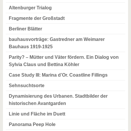
Altenburger Trialog
Fragmente der Großstadt
Berliner Blätter
bauhausvorträge: Gastredner am Weimarer
Bauhaus 1919-1925
Parity? – Mütter und Väter fördern. Ein Dialog von
Sylvia Claus und Bettina Köhler
Case Study III: Marina d’Or. Coastline Fillings
Sehnsuchtsorte
Dynamisierung des Urbanen. Stadtbilder der
historischen Avantgarden
Linie und Fläche im Duett
Panorama Peep Hole