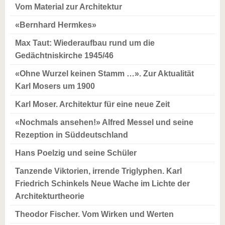
Vom Material zur Architektur
«Bernhard Hermkes»
Max Taut: Wiederaufbau rund um die
Gedächtniskirche 1945/46
«Ohne Wurzel keinen Stamm …». Zur Aktualität
Karl Mosers um 1900
Karl Moser. Architektur für eine neue Zeit
«Nochmals ansehen!» Alfred Messel und seine
Rezeption in Süddeutschland
Hans Poelzig und seine Schüler
Tanzende Viktorien, irrende Triglyphen. Karl
Friedrich Schinkels Neue Wache im Lichte der
Architekturtheorie
Theodor Fischer. Vom Wirken und Werten