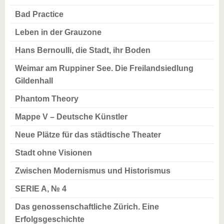
Bad Practice
Leben in der Grauzone
Hans Bernoulli, die Stadt, ihr Boden
Weimar am Ruppiner See. Die Freilandsiedlung
Gildenhall
Phantom Theory
Mappe V – Deutsche Künstler
Neue Plätze für das städtische Theater
Stadt ohne Visionen
Zwischen Modernismus und Historismus
SERIE A, № 4
Das genossenschaftliche Zürich. Eine
Erfolgsgeschichte