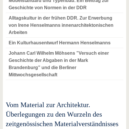
Möbelstandard und Typenbau. Ein Beitrag zur
Geschichte von Normen in der DDR
Alltagskultur in der frühen DDR. Zur Erwerbung
von Irene Henselmanns innenarchitektonischen
Arbeiten
Ein Kulturhausentwurf Hermann Henselmanns
Johann Carl Wilhelm Möhsens ”Versuch einer
Geschichte der Abgaben in der Mark
Brandenburg” und die Berliner
Mittwochsgesellschaft
Vom Material zur Architektur.
Überlegungen zu den Wurzeln des
zeitgenössischen Materialverständnisses