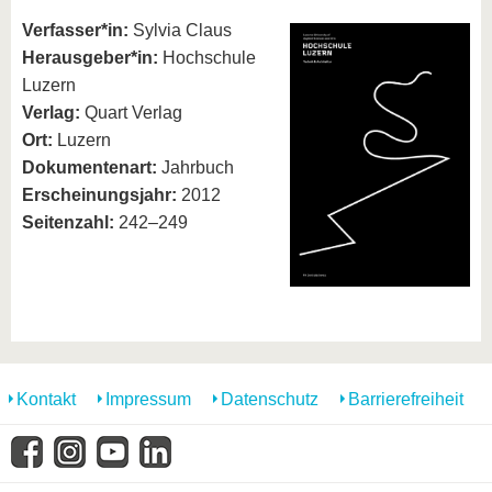
Verfasser*in:
Sylvia Claus
Herausgeber*in:
Hochschule
Luzern
Verlag:
Quart Verlag
Ort:
Luzern
Dokumentenart:
Jahrbuch
Erscheinungsjahr:
2012
Seitenzahl:
242–249
Kontakt
Impressum
Datenschutz
Barrierefreiheit