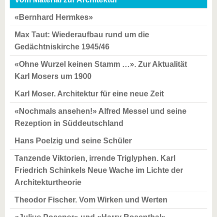
«Bernhard Hermkes»
Max Taut: Wiederaufbau rund um die
Gedächtniskirche 1945/46
«Ohne Wurzel keinen Stamm …». Zur Aktualität
Karl Mosers um 1900
Karl Moser. Architektur für eine neue Zeit
«Nochmals ansehen!» Alfred Messel und seine
Rezeption in Süddeutschland
Hans Poelzig und seine Schüler
Tanzende Viktorien, irrende Triglyphen. Karl
Friedrich Schinkels Neue Wache im Lichte der
Architekturtheorie
Theodor Fischer. Vom Wirken und Werten