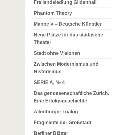
Freilandsiedlung Gildenhall
Phantom Theory
Mappe V – Deutsche Künstler
Neue Plätze für das städtische
Theater
Stadt ohne Visionen
Zwischen Modernismus und
Historismus
SERIE A, № 4
Das genossenschaftliche Zürich.
Eine Erfolgsgeschichte
Altenburger Trialog
Fragmente der Großstadt
Berliner Blätter