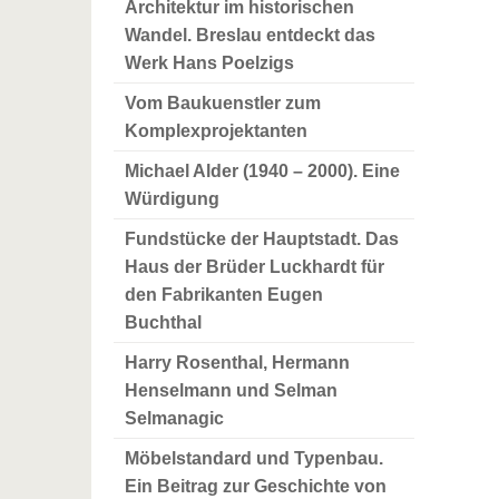
Architektur im historischen
Wandel. Breslau entdeckt das
Werk Hans Poelzigs
Vom Baukuenstler zum
Komplexprojektanten
Michael Alder (1940 – 2000). Eine
Würdigung
Fundstücke der Hauptstadt. Das
Haus der Brüder Luckhardt für
den Fabrikanten Eugen
Buchthal
Harry Rosenthal, Hermann
Henselmann und Selman
Selmanagic
Möbelstandard und Typenbau.
Ein Beitrag zur Geschichte von