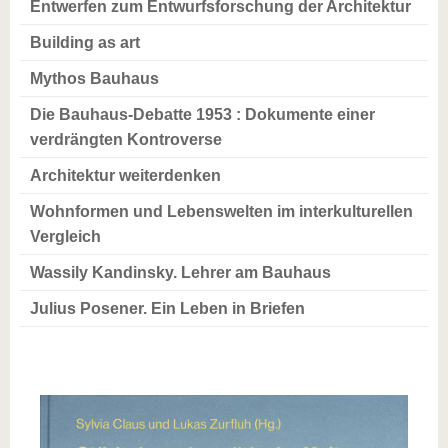
Entwerfen zum Entwurfsforschung der Architektur
Building as art
Mythos Bauhaus
Die Bauhaus-Debatte 1953 : Dokumente einer
verdrängten Kontroverse
Architektur weiterdenken
Wohnformen und Lebenswelten im interkulturellen
Vergleich
Wassily Kandinsky. Lehrer am Bauhaus
Julius Posener. Ein Leben in Briefen