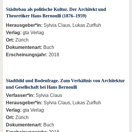
Städtebau als politische Kultur. Der Architekt und
Theoretiker Hans Bernoulli (1876–1959)
Herausgeber*in:
Sylvia Claus, Lukas Zurfluh
Verlag:
gta Verlag
Ort:
Zürich
Dokumentenart:
Buch
Erscheinungsjahr:
2018
Stadtbild und Bodenfrage. Zum Verhältnis von Architektur
und Gesellschaft bei Hans Bernoulli
Verfasser*in:
Sylvia Claus
Herausgeber*in:
Sylvia Claus, Lukas Zurfluh
Verlag:
gta Verlag
Ort:
Zürich
Dokumentenart:
Buch