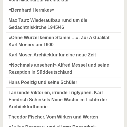
«Bernhard Hermkes»
Max Taut: Wiederaufbau rund um die
Gedächtniskirche 1945/46
«Ohne Wurzel keinen Stamm …». Zur Aktualität
Karl Mosers um 1900
Karl Moser. Architektur für eine neue Zeit
«Nochmals ansehen!» Alfred Messel und seine
Rezeption in Süddeutschland
Hans Poelzig und seine Schüler
Tanzende Viktorien, irrende Triglyphen. Karl
Friedrich Schinkels Neue Wache im Lichte der
Architekturtheorie
Theodor Fischer. Vom Wirken und Werten