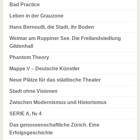
Bad Practice
Leben in der Grauzone
Hans Bernoulli, die Stadt, ihr Boden
Weimar am Ruppiner See. Die Freilandsiedlung
Gildenhall
Phantom Theory
Mappe V – Deutsche Künstler
Neue Plätze für das städtische Theater
Stadt ohne Visionen
Zwischen Modernismus und Historismus
SERIE A, № 4
Das genossenschaftliche Zürich. Eine
Erfolgsgeschichte