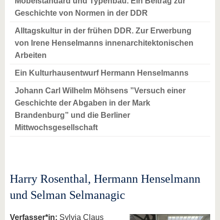
Möbelstandard und Typenbau. Ein Beitrag zur
Geschichte von Normen in der DDR
Alltagskultur in der frühen DDR. Zur Erwerbung
von Irene Henselmanns innenarchitektonischen
Arbeiten
Ein Kulturhausentwurf Hermann Henselmanns
Johann Carl Wilhelm Möhsens ”Versuch einer
Geschichte der Abgaben in der Mark
Brandenburg” und die Berliner
Mittwochsgesellschaft
Harry Rosenthal, Hermann Henselmann
und Selman Selmanagic
Verfasser*in:
Sylvia Claus