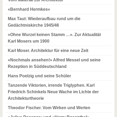
«Bernhard Hermkes»
Max Taut: Wiederaufbau rund um die
Gedächtniskirche 1945/46
«Ohne Wurzel keinen Stamm …». Zur Aktualität
Karl Mosers um 1900
Karl Moser. Architektur für eine neue Zeit
«Nochmals ansehen!» Alfred Messel und seine
Rezeption in Süddeutschland
Hans Poelzig und seine Schüler
Tanzende Viktorien, irrende Triglyphen. Karl
Friedrich Schinkels Neue Wache im Lichte der
Architekturtheorie
Theodor Fischer. Vom Wirken und Werten