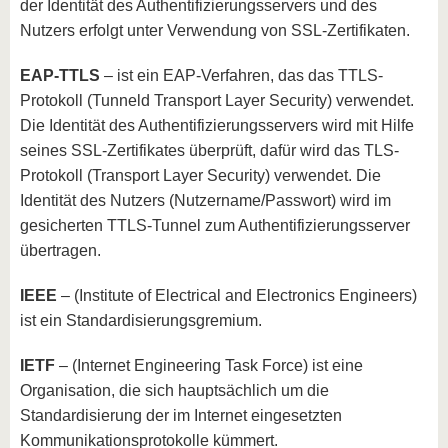
der Identität des Authentifizierungsservers und des
Nutzers erfolgt unter Verwendung von SSL-Zertifikaten.
EAP-TTLS
– ist ein EAP-Verfahren, das das TTLS-
Protokoll (Tunneld Transport Layer Security) verwendet.
Die Identität des Authentifizierungsservers wird mit Hilfe
seines SSL-Zertifikates überprüft, dafür wird das TLS-
Protokoll (Transport Layer Security) verwendet. Die
Identität des Nutzers (Nutzername/Passwort) wird im
gesicherten TTLS-Tunnel zum Authentifizierungsserver
übertragen.
IEEE
– (Institute of Electrical and Electronics Engineers)
ist ein Standardisierungsgremium.
IETF
– (Internet Engineering Task Force) ist eine
Organisation, die sich hauptsächlich um die
Standardisierung der im Internet eingesetzten
Kommunikationsprotokolle kümmert.