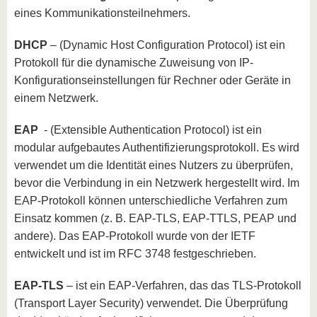
eines Kommunikationsteilnehmers.
DHCP
– (Dynamic Host Configuration Protocol) ist ein
Protokoll für die dynamische Zuweisung von IP-
Konfigurationseinstellungen für Rechner oder Geräte in
einem Netzwerk.
EAP
- (Extensible Authentication Protocol) ist ein
modular aufgebautes Authentifizierungsprotokoll. Es wird
verwendet um die Identität eines Nutzers zu überprüfen,
bevor die Verbindung in ein Netzwerk hergestellt wird. Im
EAP-Protokoll können unterschiedliche Verfahren zum
Einsatz kommen (z. B. EAP-TLS, EAP-TTLS, PEAP und
andere). Das EAP-Protokoll wurde von der IETF
entwickelt und ist im RFC 3748 festgeschrieben.
EAP-TLS
– ist ein EAP-Verfahren, das das TLS-Protokoll
(Transport Layer Security) verwendet. Die Überprüfung