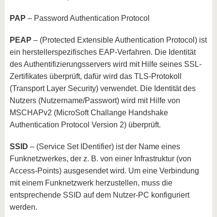
PAP
– Password Authentication Protocol
PEAP
– (Protected Extensible Authentication Protocol) ist
ein herstellerspezifisches EAP-Verfahren. Die Identität
des Authentifizierungsservers wird mit Hilfe seines SSL-
Zertifikates überprüft, dafür wird das TLS-Protokoll
(Transport Layer Security) verwendet. Die Identität des
Nutzers (Nutzername/Passwort) wird mit Hilfe von
MSCHAPv2 (MicroSoft Challange Handshake
Authentication Protocol Version 2) überprüft.
SSID
– (Service Set IDentifier) ist der Name eines
Funknetzwerkes, der z. B. von einer Infrastruktur (von
Access-Points) ausgesendet wird. Um eine Verbindung
mit einem Funknetzwerk herzustellen, muss die
entsprechende SSID auf dem Nutzer-PC konfiguriert
werden.