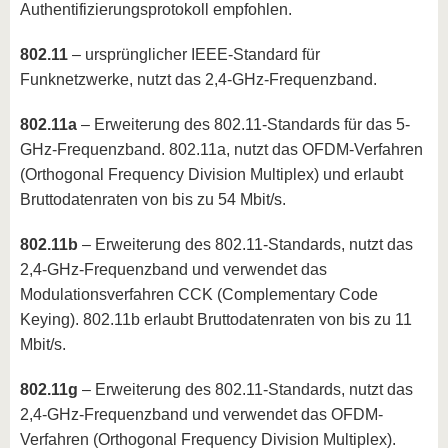
Authentifizierungsprotokoll empfohlen.
802.11
– ursprünglicher IEEE-Standard für
Funknetzwerke, nutzt das 2,4-GHz-Frequenzband.
802.11a
– Erweiterung des 802.11-Standards für das 5-
GHz-Frequenzband. 802.11a, nutzt das OFDM-Verfahren
(Orthogonal Frequency Division Multiplex) und erlaubt
Bruttodatenraten von bis zu 54 Mbit/s.
802.11b
– Erweiterung des 802.11-Standards, nutzt das
2,4-GHz-Frequenzband und verwendet das
Modulationsverfahren CCK (Complementary Code
Keying). 802.11b erlaubt Bruttodatenraten von bis zu 11
Mbit/s.
802.11g
– Erweiterung des 802.11-Standards, nutzt das
2,4-GHz-Frequenzband und verwendet das OFDM-
Verfahren (Orthogonal Frequency Division Multiplex).