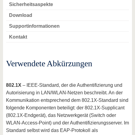
Sicherheitsaspekte
Download
Supportinformationen
Kontakt
Verwendete Abkürzungen
802.1X
– IEEE-Standard, der die Authentifizierung und
Autorisierung in LAN/WLAN-Netzen beschreibt. An der
Kommunikation entsprechend dem 802.1X-Standard sind
folgende Komponenten beteiligt: der 802.1X-Supplicant
(802.1X-Endgerät), das Netzwerkgerät (Switch oder
WLAN-Access-Point) und der Authentifizierungsserver. Im
Standard selbst wird das EAP-Protokoll als