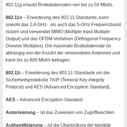
802.11g erlaubt Bruttodatenraten von bis zu 54 Mbit/s.
802.11n
– Erweiterung des 802.11-Standards, kann
sowohl das 2,4-GHz- als auch das 5-GHz-Frequenzband
nutzen und verwendet MIMO (Multiple Input Multiple
Output) und das OFDM-Verfahren (Orthogonal Frequency
Division Multiplex). Die maximale Bruttodatenrate ist
abhängig von der Anzahl der verwendeten Antennen und
kann bis zu 600 Mbit/s betragen.
802.11i
– Erweiterung des 802.11-Standards um die
Sicherheitsprotokolle TKIP (Temoral Key Integrity
Protocol) und AES (Advanced Encryption Standard).
AES
– Advanced Encryption Standard
Autorisierung
– ist das Zuweisen von Zugriffsrechten.
Authentifizierung
– ist die Überprüfung der Identität