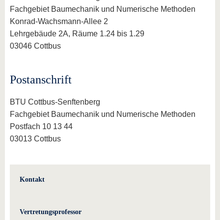
Fachgebiet Baumechanik und Numerische Methoden
Konrad-Wachsmann-Allee 2
Lehrgebäude 2A, Räume 1.24 bis 1.29
03046 Cottbus
Postanschrift
BTU Cottbus-Senftenberg
Fachgebiet Baumechanik und Numerische Methoden
Postfach 10 13 44
03013 Cottbus
Kontakt
Vertretungsprofessor