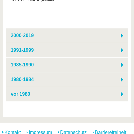
2000-2019
1991-1999
1985-1990
1980-1984
vor 1980
Kontakt
Impressum
Datenschutz
Barrierefreiheit