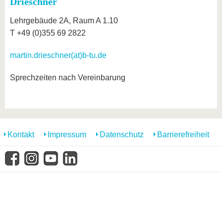
Drieschner
Lehrgebäude 2A, Raum A 1.10
T +49 (0)355 69 2822
martin.drieschner(at)b-tu.de
Sprechzeiten nach Vereinbarung
Kontakt
Impressum
Datenschutz
Barrierefreiheit