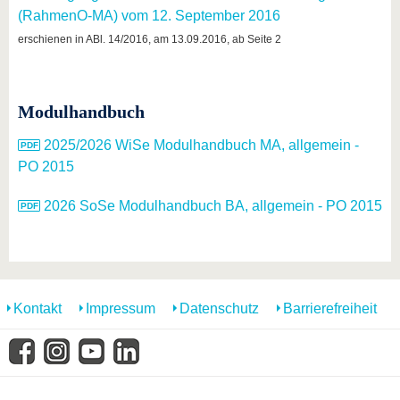
(RahmenO-MA) vom 12. September 2016
erschienen in ABl. 14/2016, am 13.09.2016, ab Seite 2
Modulhandbuch
2025/2026 WiSe Modulhandbuch MA, allgemein -
PO 2015
2026 SoSe Modulhandbuch BA, allgemein - PO 2015
Kontakt
Impressum
Datenschutz
Barrierefreiheit