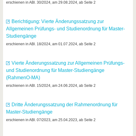
erschienen in ABl. 30/2024, am 29.08.2024, ab Seite 2
Berichtigung: Vierte Änderungssatzung zur
Allgemeinen Prüfungs- und Studienordnung für Master-
Studiengänge
erschienen in ABl. 18/2024, am 01.07.2024, ab Seite 2
Vierte Änderungssatzung zur Allgemeinen Prüfungs-
und Studienordnung für Master-Studiengänge
(RahmenO-MA)
erschienen in ABl. 15/2024, am 24.06.2024, ab Seite 2
Dritte Änderungssatzung der Rahmenordnung für
Master-Studiengänge
erschienen in ABl. 07/2023, am 25.04.2023, ab Seite 2