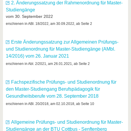
2. Änderungssatzung der Rahmenordnung für Master-
Studiengänge
vom 30. September 2022
erschienen in ABl. 18/2022, am 30.09.2022, ab Seite 2
Erste Änderungssatzung zur Allgemeinen Prüfungs-
und Studienordnung für Master-Studiengänge (AMbl.
14/2016) vom 26. Januar 2021
erschienen in Abl. 2/2021, am 26.01.2021, ab Seite 2
Fachspezifische Prüfungs- und Studienordnung für
den Master-Studiengang Berufspädagogik für
Gesundheitsberufe vom 28. September 2018
erschienen in ABl. 20/2018, am 02.10.2018, ab Seite 10
Allgemeine Prüfungs- und Studienordnung für Master-
Studiengänge an der BTU Cottbus - Senftenberg