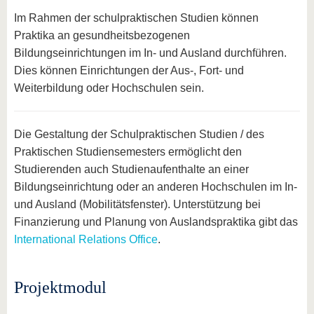
Im Rahmen der schulpraktischen Studien können
Praktika an gesundheitsbezogenen
Bildungseinrichtungen im In- und Ausland durchführen.
Dies können Einrichtungen der Aus-, Fort- und
Weiterbildung oder Hochschulen sein.
Die Gestaltung der Schulpraktischen Studien / des
Praktischen Studiensemesters ermöglicht den
Studierenden auch Studienaufenthalte an einer
Bildungseinrichtung oder an anderen Hochschulen im In-
und Ausland (Mobilitätsfenster). Unterstützung bei
Finanzierung und Planung von Auslandspraktika gibt das
International Relations Office
.
Projektmodul