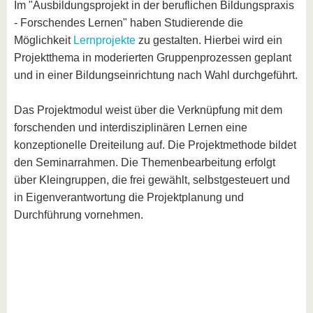
Im "Ausbildungsprojekt in der beruflichen Bildungspraxis
- Forschendes Lernen" haben Studierende die
Möglichkeit
Lernprojekte
zu gestalten. Hierbei wird ein
Projektthema in moderierten Gruppenprozessen geplant
und in einer Bildungseinrichtung nach Wahl durchgeführt.
Das Projektmodul weist über die Verknüpfung mit dem
forschenden und interdisziplinären Lernen eine
konzeptionelle Dreiteilung auf. Die Projektmethode bildet
den Seminarrahmen. Die Themenbearbeitung erfolgt
über Kleingruppen, die frei gewählt, selbstgesteuert und
in Eigenverantwortung die Projektplanung und
Durchführung vornehmen.