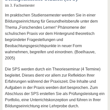
im 3. Fachsemester
Im praktischen Studiensemester werden Sie in einer
Bildungseinrichtung für Gesundheitsberufe unter dem
Thema „Forschendes Lernen“ Phänomene der
schulischen Praxis vor dem Hintergrund theoretisch
begründeter Fragestellungen und
Beobachtungsgesichtspunkte in neuer Form
wahrnehmen, begreifen und einordnen. (Boelhauve,
2005)
Die SPS werden durch ein Theorieseminar (4 Termine)
begleitet. Dieses dient vor allem zur Reflektion Ihrer
Erfahrungen während der Praxiszeit. Die Inhalte und
Aufgaben in der Praxis werden dort besprochen. Zum
Abschluss der SPS erstellen Sie als Prüfungsleistung ein
Portfolio, eine Unterrichtskonzeption und führen in Ihrer
Bildungseinrichtung eine Lehrprobe durch.