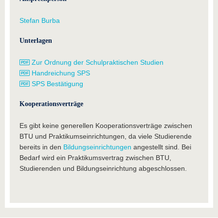
Stefan Burba
Unterlagen
Zur Ordnung der Schulpraktischen Studien
Handreichung SPS
SPS Bestätigung
Kooperationsverträge
Es gibt keine generellen Kooperationsverträge zwischen
BTU und Praktikumseinrichtungen, da viele Studierende
bereits in den
Bildungseinrichtungen
angestellt sind. Bei
Bedarf wird ein Praktikumsvertrag zwischen BTU,
Studierenden und Bildungseinrichtung abgeschlossen.