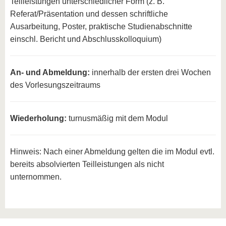
Teilleistungen unterschiedlicher Form (z. B.
Referat/Präsentation und dessen schriftliche
Ausarbeitung, Poster, praktische Studienabschnitte
einschl. Bericht und Abschlusskolloquium)
An- und Abmeldung:
innerhalb der ersten drei Wochen
des Vorlesungszeitraums
Wiederholung:
turnusmäßig mit dem Modul
Hinweis: Nach einer Abmeldung gelten die im Modul evtl.
bereits absolvierten Teilleistungen als nicht
unternommen.