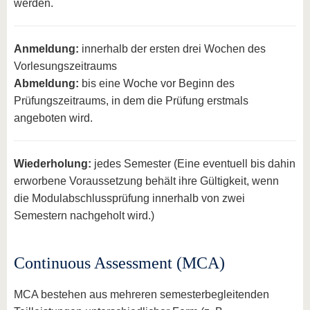
werden.
Anmeldung:
innerhalb der ersten drei Wochen des
Vorlesungszeitraums
Abmeldung:
bis eine Woche vor Beginn des
Prüfungszeitraums, in dem die Prüfung erstmals
angeboten wird.
Wiederholung:
jedes Semester (Eine eventuell bis dahin
erworbene Voraussetzung behält ihre Gültigkeit, wenn
die Modulabschlussprüfung innerhalb von zwei
Semestern nachgeholt wird.)
Continuous Assessment (MCA)
MCA bestehen aus mehreren semesterbegleitenden