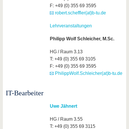
F: +49 (0) 355 69 3595
robert.scheffler(at)b-tu.de
Lehrveranstaltungen
Philipp Wolf Schleicher, M.Sc.
HG / Raum 3.13
T: +49 (0) 355 69 3105
F: +49 (0) 355 69 3595
PhilippWolf.Schleicher(at)b-tu.de
IT-Bearbeiter
Uwe Jähnert
HG / Raum 3.55
T: +49 (0) 355 69 3115