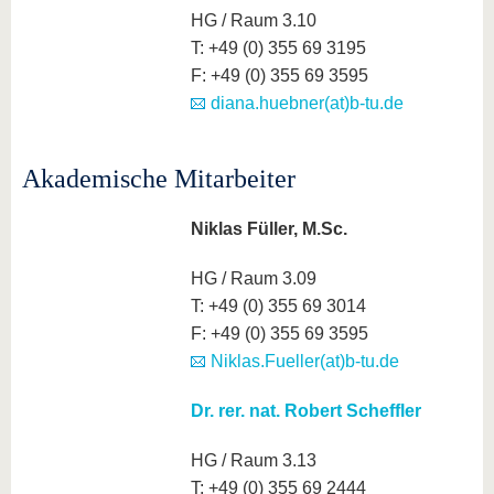
HG / Raum 3.10
T: +49 (0) 355 69 3195
F: +49 (0) 355 69 3595
diana.huebner(at)b-tu.de
Akademische Mitarbeiter
Niklas Füller, M.Sc.
HG / Raum 3.09
T: +49 (0) 355 69 3014
F: +49 (0) 355 69 3595
Niklas.Fueller(at)b-tu.de
Dr. rer. nat. Robert Scheffler
HG / Raum 3.13
T: +49 (0) 355 69 2444