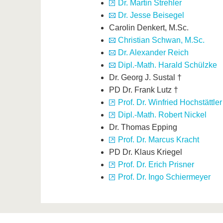
Dr. Martin Strehler
Dr. Jesse Beisegel
Carolin Denkert, M.Sc.
Christian Schwan, M.Sc.
Dr. Alexander Reich
Dipl.-Math. Harald Schülzke
Dr. Georg J. Sustal †
PD Dr. Frank Lutz †
Prof. Dr. Winfried Hochstättler
Dipl.-Math. Robert Nickel
Dr. Thomas Epping
Prof. Dr. Marcus Kracht
PD Dr. Klaus Kriegel
Prof. Dr. Erich Prisner
Prof. Dr. Ingo Schiermeyer