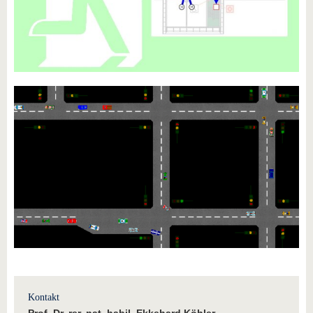
Kontakt