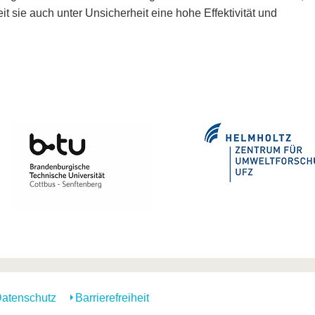
it sie auch unter Unsicherheit eine hohe Effektivität und
atenschutz
Barrierefreiheit