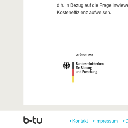
d.h. in Bezug auf die Frage inwiewe
Kosteneffizienz aufweisen.
Kontakt
Impressum
D