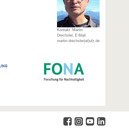
Kontakt: Martin
Drechsler, E-Mail:
martin.drechsler(at)ufz.de