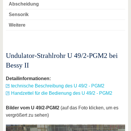
Abscheidung
Sensorik
Weitere
Undulator-Strahlrohr U 49/2-PGM2 bei
Bessy II
Detailinformationen:
technische Beschreibung des U 49/2 - PGM2
Handzettel für die Bedienung des U 49/2 - PGM2
Bilder vom U 49/2-PGM2
(auf das Foto klicken, um es
vergrößert zu sehen)