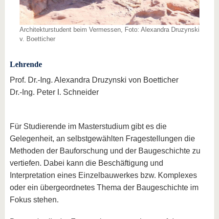
Architekturstudent beim Vermessen, Foto: Alexandra Druzynski
v. Boetticher
Lehrende
Prof. Dr.-Ing. Alexandra Druzynski von Boetticher
Dr.-Ing. Peter I. Schneider
Für Studierende im Masterstudium gibt es die
Gelegenheit, an selbstgewählten Fragestellungen die
Methoden der Bauforschung und der Baugeschichte zu
vertiefen. Dabei kann die Beschäftigung und
Interpretation eines Einzelbauwerkes bzw. Komplexes
oder ein übergeordnetes Thema der Baugeschichte im
Fokus stehen.