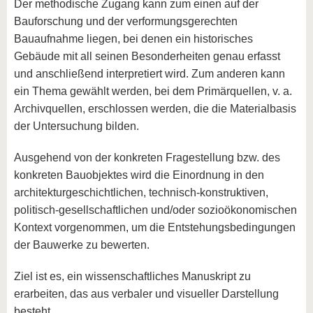
Der methodische Zugang kann zum einen auf der
Bauforschung und der verformungsgerechten
Bauaufnahme liegen, bei denen ein historisches
Gebäude mit all seinen Besonderheiten genau erfasst
und anschließend interpretiert wird. Zum anderen kann
ein Thema gewählt werden, bei dem Primärquellen, v. a.
Archivquellen, erschlossen werden, die die Materialbasis
der Untersuchung bilden.
Ausgehend von der konkreten Fragestellung bzw. des
konkreten Bauobjektes wird die Einordnung in den
architekturgeschichtlichen, technisch-konstruktiven,
politisch-gesellschaftlichen und/oder sozioökonomischen
Kontext vorgenommen, um die Entstehungsbedingungen
der Bauwerke zu bewerten.
Ziel ist es, ein wissenschaftliches Manuskript zu
erarbeiten, das aus verbaler und visueller Darstellung
besteht.