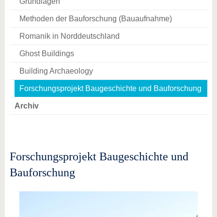
Grundlagen
Methoden der Bauforschung (Bauaufnahme)
Romanik in Norddeutschland
Ghost Buildings
Building Archaeology
Forschungsprojekt Baugeschichte und Bauforschung
Archiv
Forschungsprojekt Baugeschichte und
Bauforschung