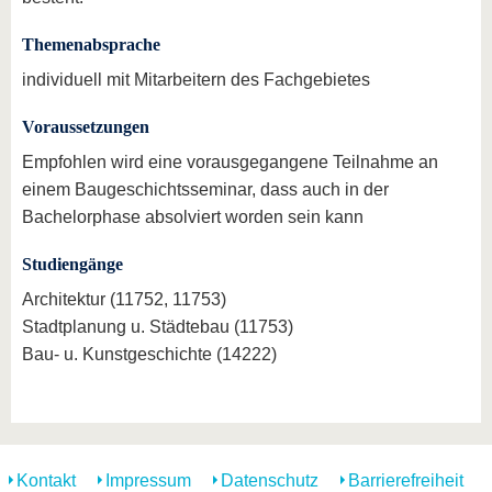
Themenabsprache
individuell mit Mitarbeitern des Fachgebietes
Voraussetzungen
Empfohlen wird eine vorausgegangene Teilnahme an
einem Baugeschichtsseminar, dass auch in der
Bachelorphase absolviert worden sein kann
Studiengänge
Architektur (11752, 11753)
Stadtplanung u. Städtebau (11753)
Bau- u. Kunstgeschichte (14222)
Kontakt
Impressum
Datenschutz
Barrierefreiheit