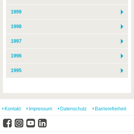
1999
1998
1997
1996
1995
Kontakt
Impressum
Datenschutz
Barrierefreiheit