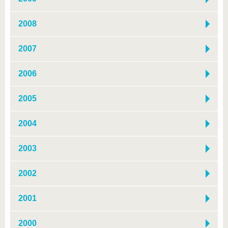
2008
2007
2006
2005
2004
2003
2002
2001
2000