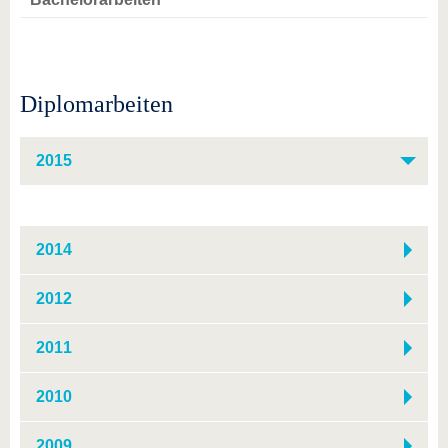
Diplomarbeiten
2015
2014
2012
2011
2010
2009