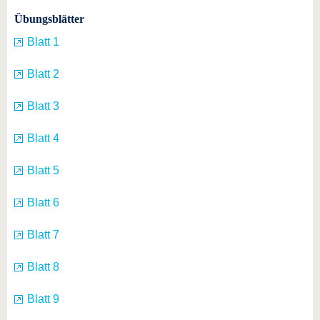
Übungsblätter
Blatt 1
Blatt 2
Blatt 3
Blatt 4
Blatt 5
Blatt 6
Blatt 7
Blatt 8
Blatt 9