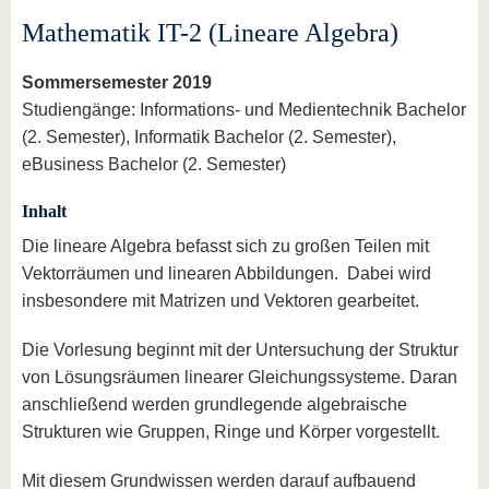
Mathematik IT-2 (Lineare Algebra)
Sommersemester 2019
Studiengänge: Informations- und Medientechnik Bachelor
(2. Semester), Informatik Bachelor (2. Semester),
eBusiness Bachelor (2. Semester)
Inhalt
Die lineare Algebra befasst sich zu großen Teilen mit
Vektorräumen und linearen Abbildungen. Dabei wird
insbesondere mit Matrizen und Vektoren gearbeitet.
Die Vorlesung beginnt mit der Untersuchung der Struktur
von Lösungsräumen linearer Gleichungssysteme. Daran
anschließend werden grundlegende algebraische
Strukturen wie Gruppen, Ringe und Körper vorgestellt.
Mit diesem Grundwissen werden darauf aufbauend