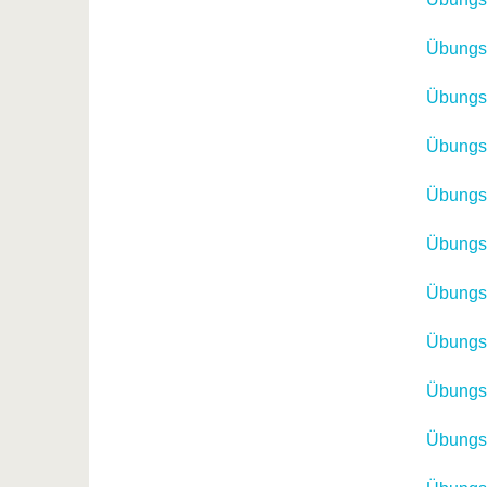
Übungsb
Übungsb
Übungsb
Übungsb
Übungsb
Übungsb
Übungsb
Übungsb
Übungsb