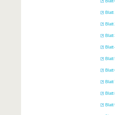
Blatt
Blatt
Blatt
Blatt
Blatt
Blatt
Blatt
Blatt
Blatt
Blatt