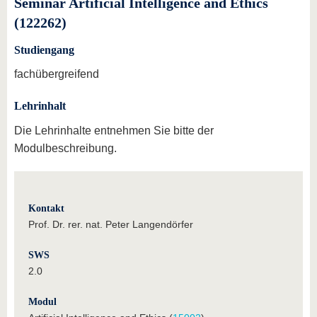
Seminar Artificial Intelligence and Ethics
(122262)
Studiengang
fachübergreifend
Lehrinhalt
Die Lehrinhalte entnehmen Sie bitte der
Modulbeschreibung.
Kontakt
Prof. Dr. rer. nat. Peter Langendörfer
SWS
2.0
Modul