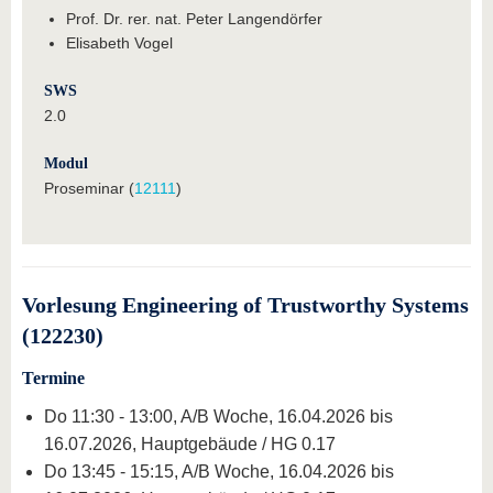
Prof. Dr. rer. nat. Peter Langendörfer
Elisabeth Vogel
SWS
2.0
Modul
Proseminar (
12111
)
Vorlesung Engineering of Trustworthy Systems
(122230)
Termine
Do 11:30 - 13:00, A/B Woche, 16.04.2026 bis
16.07.2026, Hauptgebäude / HG 0.17
Do 13:45 - 15:15, A/B Woche, 16.04.2026 bis