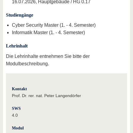
16.07.2026, Hauptgebäude / HG 0.17
Studiengänge
Cyber Security Master (1. - 4. Semester)
Informatik Master (1. - 4. Semester)
Lehrinhalt
Die Lehrinhalte entnehmen Sie bitte der
Modulbeschreibung.
Kontakt
Prof. Dr. rer. nat. Peter Langendörfer
SWS
4.0
Modul