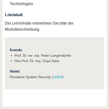
Technologien
Lehrinhalt
Die Lehrinhalte entnehmen Sie bitte der
Modulbeschreibung.
Kontakt
Prof. Dr. rer. nat. Peter Langendörfer
Hon.Prof. Dr.-Ing. Zoya Dyka
Modul
Pervasive System Security (
11862
)