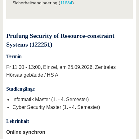
Sicherheitsengineering (
11684
)
Prüfung Security of Resource-constraint
Systems (122251)
Termin
Fr 11:00 - 13:00, Einzel, am 25.09.2026, Zentrales
Hörsaalgebäude / HS A
Studiengänge
Informatik Master (1. - 4. Semester)
Cyber Security Master (1. - 4. Semester)
Lehrinhalt
Online synchron