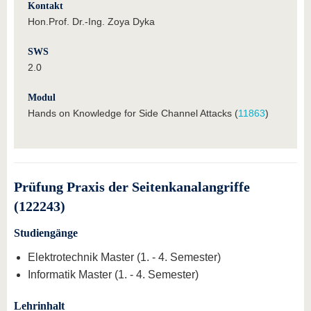
Kontakt
Hon.Prof. Dr.-Ing. Zoya Dyka
SWS
2.0
Modul
Hands on Knowledge for Side Channel Attacks (
11863
)
Prüfung Praxis der Seitenkanalangriffe
(122243)
Studiengänge
Elektrotechnik Master (1. - 4. Semester)
Informatik Master (1. - 4. Semester)
Lehrinhalt