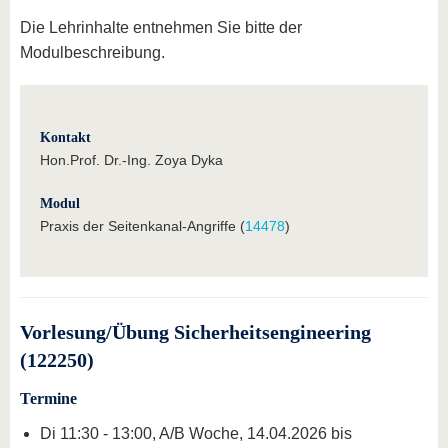
Die Lehrinhalte entnehmen Sie bitte der
Modulbeschreibung.
Kontakt
Hon.Prof. Dr.-Ing. Zoya Dyka
Modul
Praxis der Seitenkanal-Angriffe (
14478
)
Vorlesung/Übung Sicherheitsengineering
(122250)
Termine
Di 11:30 - 13:00, A/B Woche, 14.04.2026 bis