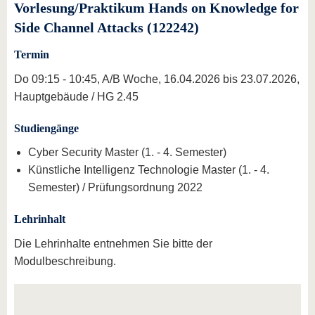
Vorlesung/Praktikum Hands on Knowledge for
Side Channel Attacks (122242)
Termin
Do 09:15 - 10:45, A/B Woche, 16.04.2026 bis 23.07.2026,
Hauptgebäude / HG 2.45
Studiengänge
Cyber Security Master (1. - 4. Semester)
Künstliche Intelligenz Technologie Master (1. - 4.
Semester) / Prüfungsordnung 2022
Lehrinhalt
Die Lehrinhalte entnehmen Sie bitte der
Modulbeschreibung.