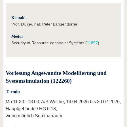
Kontakt
Prof. Dr. rer. nat. Peter Langendörfer
Modul
Security of Resource-constraint Systems (
11897
)
Vorlesung Angewandte Modellierung und
Systemsimulation (122260)
Termin
Mo 11:30 - 13:00, A/B Woche, 13.04.2026 bis 20.07.2026,
Hauptgebäude / HG 0.18,
wenn möglich Seminarraum