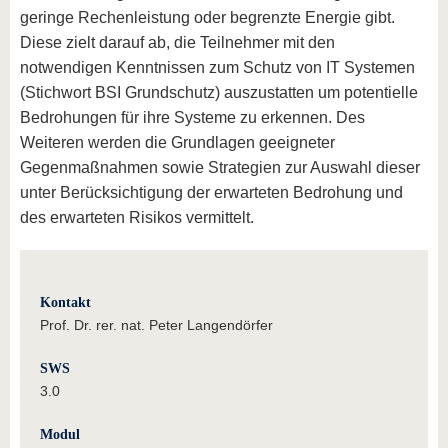
geringe Rechenleistung oder begrenzte Energie gibt.
Diese zielt darauf ab, die Teilnehmer mit den
notwendigen Kenntnissen zum Schutz von IT Systemen
(Stichwort BSI Grundschutz) auszustatten um potentielle
Bedrohungen für ihre Systeme zu erkennen. Des
Weiteren werden die Grundlagen geeigneter
Gegenmaßnahmen sowie Strategien zur Auswahl dieser
unter Berücksichtigung der erwarteten Bedrohung und
des erwarteten Risikos vermittelt.
Kontakt
Prof. Dr. rer. nat. Peter Langendörfer
SWS
3.0
Modul