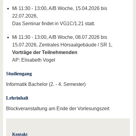
Mi 11:30 - 13:00, A/B Woche, 15.04.2026 bis
22.07.2026,
Das Seminar findet in VG1C/1.21 statt.
Mi 11:30 - 13:00, A/B Woche, 08.07.2026 bis
15.07.2026, Zentrales Hörsaalgebäude / SR 1,
Vorträge der Teilnehmenden
AP: Elisabeth Vogel
Studiengang
Informatik Bachelor (2. - 4. Semester)
Lehrinhalt
Blockveranstaltung am Ende der Vorlesungszeit
Kontakt