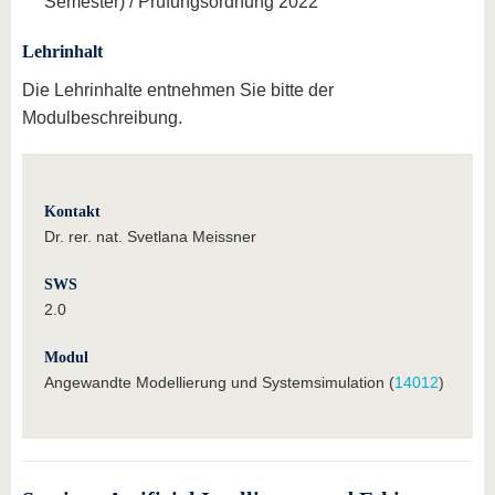
Semester) / Prüfungsordnung 2022
Lehrinhalt
Die Lehrinhalte entnehmen Sie bitte der
Modulbeschreibung.
Kontakt
Dr. rer. nat. Svetlana Meissner
SWS
2.0
Modul
Angewandte Modellierung und Systemsimulation (
14012
)