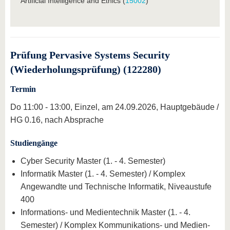
Artificial Intelligence and Ethics (
15002
)
Prüfung Pervasive Systems Security
(Wiederholungsprüfung) (122280)
Termin
Do 11:00 - 13:00, Einzel, am 24.09.2026, Hauptgebäude /
HG 0.16, nach Absprache
Studiengänge
Cyber Security Master (1. - 4. Semester)
Informatik Master (1. - 4. Semester) / Komplex
Angewandte und Technische Informatik, Niveaustufe
400
Informations- und Medientechnik Master (1. - 4.
Semester) / Komplex Kommunikations- und Medien-