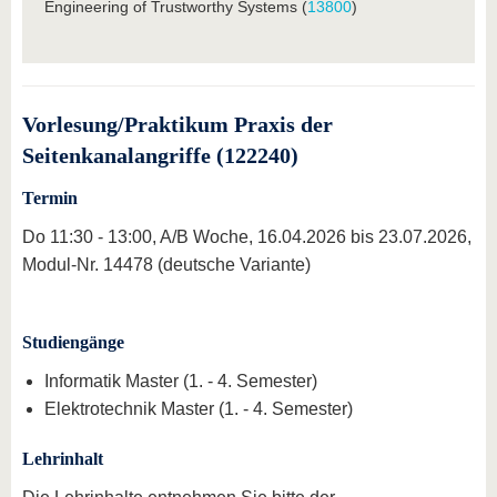
Engineering of Trustworthy Systems (
13800
)
Vorlesung/Praktikum Praxis der
Seitenkanalangriffe (122240)
Termin
Do 11:30 - 13:00, A/B Woche, 16.04.2026 bis 23.07.2026,
Modul-Nr. 14478 (deutsche Variante)
Studiengänge
Informatik Master (1. - 4. Semester)
Elektrotechnik Master (1. - 4. Semester)
Lehrinhalt