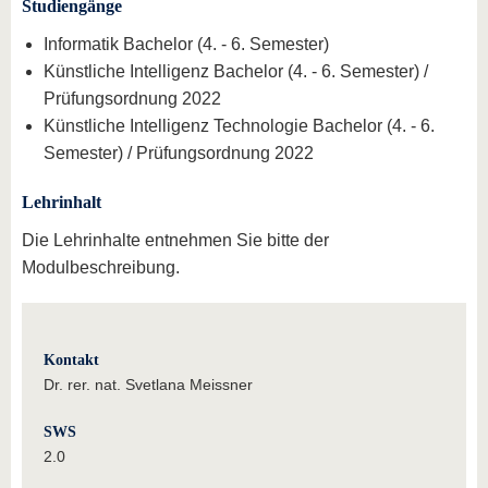
Studiengänge
Informatik Bachelor (4. - 6. Semester)
Künstliche Intelligenz Bachelor (4. - 6. Semester) /
Prüfungsordnung 2022
Künstliche Intelligenz Technologie Bachelor (4. - 6.
Semester) / Prüfungsordnung 2022
Lehrinhalt
Die Lehrinhalte entnehmen Sie bitte der
Modulbeschreibung.
Kontakt
Dr. rer. nat. Svetlana Meissner
SWS
2.0