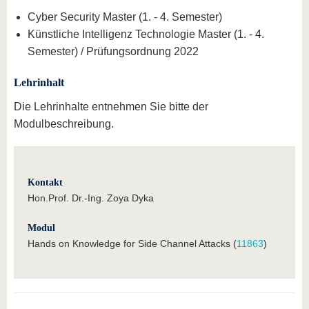
Cyber Security Master (1. - 4. Semester)
Künstliche Intelligenz Technologie Master (1. - 4.
Semester) / Prüfungsordnung 2022
Lehrinhalt
Die Lehrinhalte entnehmen Sie bitte der
Modulbeschreibung.
Kontakt
Hon.Prof. Dr.-Ing. Zoya Dyka
Modul
Hands on Knowledge for Side Channel Attacks (
11863
)