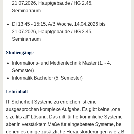
21.07.2026, Hauptgebäude / HG 2.45,
Seminarraum
Di 13:45 - 15:15, A/B Woche, 14.04.2026 bis
21.07.2026, Hauptgebäude / HG 2.45,
Seminarraum
Studiengänge
Informations- und Medientechnik Master (1. - 4.
Semester)
Informatik Bachelor (5. Semester)
Lehrinhalt
IT Sicherheit Systeme zu erreichen ist eine
ausgesprochen komplexe Aufgabe. Es gibt keine „one
size fits all“ Lösung. Das gilt für herkömmliche Systeme
aber in verstärktem Maße für eingebettete Systeme, bei
denen es einige zusätzliche Herausforderungen wie z.B.