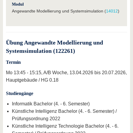
Modul
Angewandte Modellierung und Systemsimulation (
14012
)
Übung Angewandte Modellierung und
Systemsimulation (122261)
Termin
Mo 13:45 - 15:15, A/B Woche, 13.04.2026 bis 20.07.2026,
Hauptgebäude / HG 0.18
Studiengänge
Informatik Bachelor (4. - 6. Semester)
Künstliche Intelligenz Bachelor (4. - 6. Semester) /
Prüfungsordnung 2022
Künstliche Intelligenz Technologie Bachelor (4. - 6.