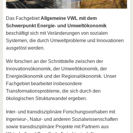
Das Fachgebiet
Allgemeine VWL mit dem
Schwerpunkt Energie- und Umweltökonomik
beschäftigt sich mit Veränderungen von sozialen
Systemen, die durch Umweltprobleme und Innovationen
ausgelöst werden.
Wir forschen an der Schnittstelle zwischen der
Innovationsökonomik, der Umweltökonomik, der
Energieökonomik und der Regionalökonomik. Unser
Fachgebiet bearbeitet insbesondere
Transformationsprobleme, die sich durch den
ökologischen Strukturwandel ergeben.
Inter- und transdisziplinäre Forschungsvorhaben mit
Ingenieur-, Natur- und anderen Sozialwissenschaften
sowie transdisziplinäre Projekte mit Partnern aus