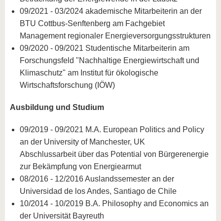
09/2021 - 03/2024 akademische Mitarbeiterin an der
BTU Cottbus-Senftenberg am Fachgebiet
Management regionaler Energieversorgungsstrukturen
09/2020 - 09/2021 Studentische Mitarbeiterin am
Forschungsfeld "Nachhaltige Energiewirtschaft und
Klimaschutz" am Institut für ökologische
Wirtschaftsforschung (IÖW)
Ausbildung und Studium
09/2019 - 09/2021 M.A. European Politics and Policy
an der University of Manchester, UK
Abschlussarbeit über das Potential von Bürgerenergie
zur Bekämpfung von Energiearmut
08/2016 - 12/2016 Auslandssemester an der
Universidad de los Andes, Santiago de Chile
10/2014 - 10/2019 B.A. Philosophy and Economics an
der Universität Bayreuth