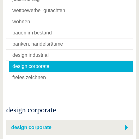
wettbewerbe_gutachten
wohnen
bauen im bestand
banken, handelsräume
design industrial
design corporate
freies zeichnen
design corporate
design corporate