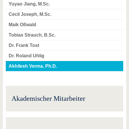
Yuyao Jiang, M.Sc.
Cecil Joseph, M.Sc.
Maik Oßwald
Tobias Strauch, B.Sc.
Dr. Frank Tost
Dr. Roland Uhlig
Akhilesh Verma, Ph.D.
Akademischer Mitarbeiter