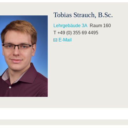
Tobias Strauch, B.Sc.
Lehrgebäude 3A
Raum 160
T +49 (0) 355 69 4495
E-Mail